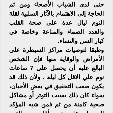
حتى لدى الشباب الأصحاء ومن ثم
الحاجة إلى الاهتمام بالآثار السلبية لقلة
النوم ليال عدة على صحة القلب
والغدد الصماء والمناعة وخاصة في
كبار السن والنساء.
وطبقا لتوصيات مراكز السيطرة على
الأمراض والوقاية منها فإن الشخص
البالغ عليه أن يحصل على 7 ساعات
نوم علي الاقل كل ليلة ، ولأن ذلك قد
يكون صعب التحقيق في بعض الأحيان،
سواء كان ذلك بسبب التوتر أو مشاكل
صحية كامنة من ثم فمن شبه المؤكد