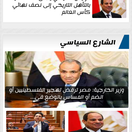
بالتأهل التاريخي إلى نصف نهائي
كأس العالم
الشارع السياسي
وزير الخارجية: مصر ترفض تهجير الفلسطينيين أو
الضم أو المساس بالوضع في...