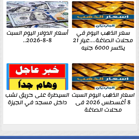
سعر الذهب اليوم في
أسعار الدولار اليوم السبت
محلات الصاغة....عيار 21
8-8-2026..
يكسر 6000 جنيه
اسعار الذهب اليوم السبت
السيطرة على حريق نشب
8 أغسطس 2026 فى
داخل مسجد في الجيزة
محلات الصاغة