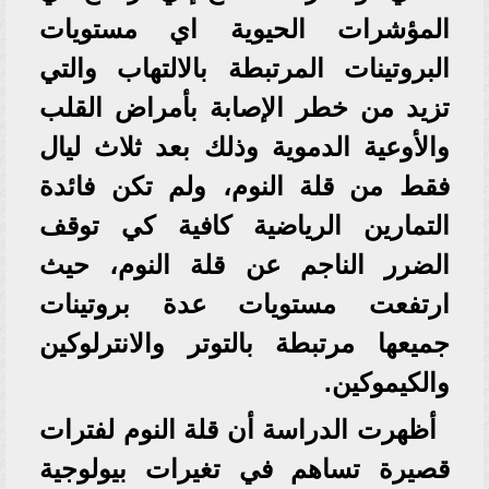
المؤشرات الحيوية اي مستويات
البروتينات المرتبطة بالالتهاب والتي
تزيد من خطر الإصابة بأمراض القلب
والأوعية الدموية وذلك بعد ثلاث ليال
فقط من قلة النوم، ولم تكن فائدة
التمارين الرياضية كافية كي توقف
الضرر الناجم عن قلة النوم، حيث
ارتفعت مستويات عدة بروتينات
جميعها مرتبطة بالتوتر والانترلوكين
والكيموكين.
أظهرت الدراسة أن قلة النوم لفترات
قصيرة تساهم في تغيرات بيولوجية