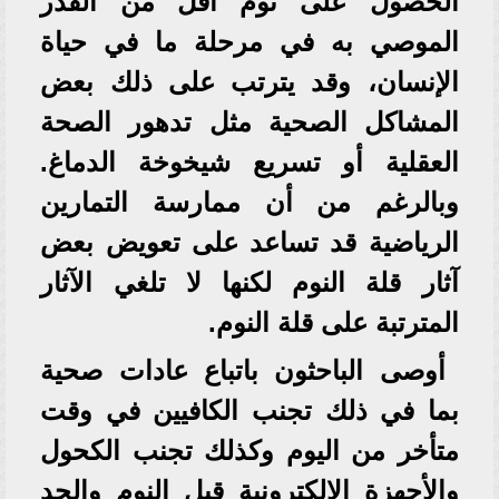
الحصول على نوم أقل من القدر
الموصي به في مرحلة ما في حياة
الإنسان، وقد يترتب على ذلك بعض
المشاكل الصحية مثل تدهور الصحة
العقلية أو تسريع شيخوخة الدماغ.
وبالرغم من أن ممارسة التمارين
الرياضية قد تساعد على تعويض بعض
آثار قلة النوم لكنها لا تلغي الآثار
المترتبة على قلة النوم.
أوصى الباحثون باتباع عادات صحية
بما في ذلك تجنب الكافيين في وقت
متأخر من اليوم وكذلك تجنب الكحول
والأجهزة الإلكترونية قبل النوم والحد