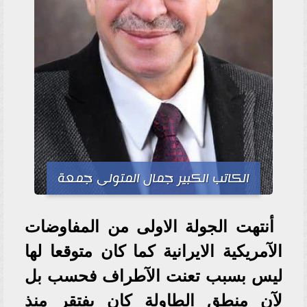
الكاتب الكبير جمال المتولى جمعة
أنتهت الجولة الاولى من المفاوضات
الآمريكية الايرانية كما كان متوقعا لها
ليس بسبب تعنت الآطراف فحسب بل
لآن منطق الطاولة كان يفتقر منذ