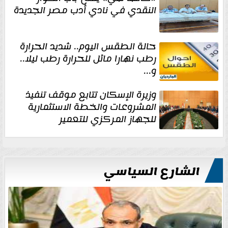
النقدي في نادي أدب مصر الجديدة
حالة الطقس اليوم.. شديد الحرارة
رطب نهارا مائل للحرارة رطب ليلا..
و...
وزيرة الإسكان تتابع موقف تنفيذ
المشروعات والخطة الاستثمارية
للجهاز المركزي للتعمير
الشارع السياسي