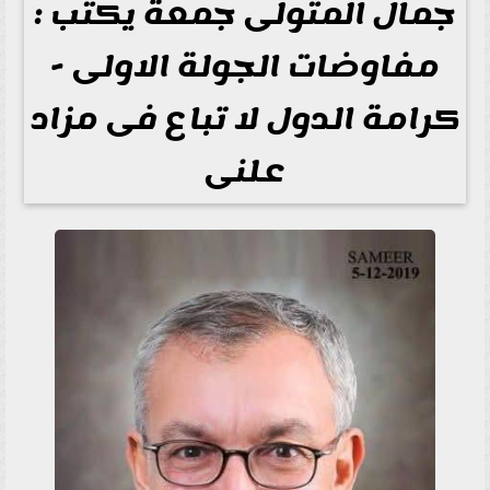
جمال المتولى جمعة يكتب :
مفاوضات الجولة الاولى -
كرامة الدول لا تباع فى مزاد
علنى