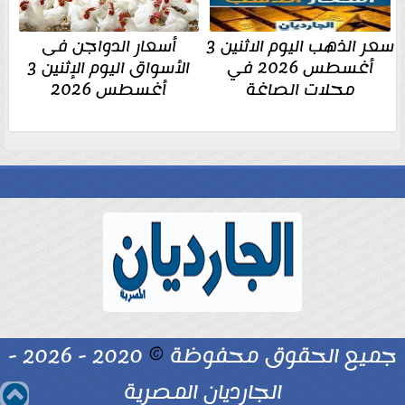
سعر الذهب اليوم الاثنين 3
أسعار الدواجن فى
أغسطس 2026 في
الأسواق اليوم الإثنين 3
محلات الصاغة
أغسطس 2026
جميع الحقوق محفوظة
©
2020 - 2026 -
الجارديان المصرية