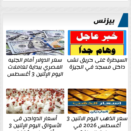
بيزنس
السيطرة على حريق نشب
سعر الدولار أمام الجنيه
داخل مسجد في الجيزة
المصري ببداية تعاملات
اليوم الإثنين 3 أغسطس
سعر الذهب اليوم الاثنين 3
أسعار الدواجن فى
أغسطس 2026 في
الأسواق اليوم الإثنين 3