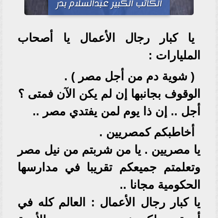
الكاتب الكبير عبدالسلام بدر
يا كبار رجال الأعمال يا أصحاب
المليارات :
( شوية دم من أجل مصر ) .
الوقوف بجانبها إن لم يكن الآن فمتى ؟
أجل .. إن ذا يوم لمن يفتدي مصر ..
أخاطبكم كمصريين .
يا مصريين . يا من شربتم من نيل مصر
وتعلمتم جميعكم تقريبا في مدارسها
الحكومية مجانا ..
يا كبار رجال الأعمال : العالم كله في