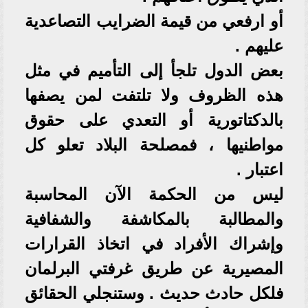
أو ارفعي من قيمة الضرايب التصاعدية
عليهم .
بعض الدول تلجأ إلى التأميم في مثل
هذه الظروف ولا تلتفت لمن يصفها
بالدكتاتورية أو التعدي على حقوق
مواطنيها ، فمصلحة البلاد تعلو كل
اعتبار .
ليس من الحكمة الآن المحاسبة
والمطالبة بالمكاشفة والشفافية
وإشراك الأفراد في اتخاذ القرارات
المصيرية عن طريق غرفتي البرلمان
فلكل حادث حديث . وستنجلي الحقائق