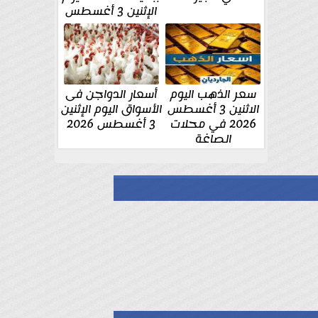
الإثنين 3 أغسطس
سعر الذهب اليوم
أسعار الدواجن فى
الاثنين 3 أغسطس
الأسواق اليوم الإثنين
2026 في محلات
3 أغسطس 2026
الصاغة