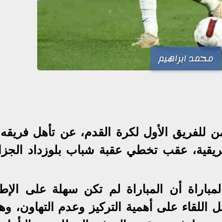
محمد ابراهيم
ن للفريق الأول لكرة القدم، عن تأهل فريقه 
أفريقية، عقب تخطي عقبة شباب بلوزداد الجزا
باراة أن المباراة لم تكن سهلة على الإطل
 اللقاء على أهمية التركيز وعدم التهاون، وه