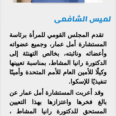
لميس الشافعى
تقدم المجلس القومي للمرأة برئاسة
المستشارة أمل عمار، وجميع عضواته
وأعضائه ونائبته، بخالص التهنئة إلى
الدكتورة رانيا المشاط، بمناسبة تعيينها
وكيلًا للأمين العام للأمم المتحدة وأمينًا
تنفيذيًا للإسكوا.
وقد أعربت المستشارة أمل عمار عن
بالغ فخرها واعتزازها بهذا التعيين
المستحق للدكتورة رانيا المشاط ،