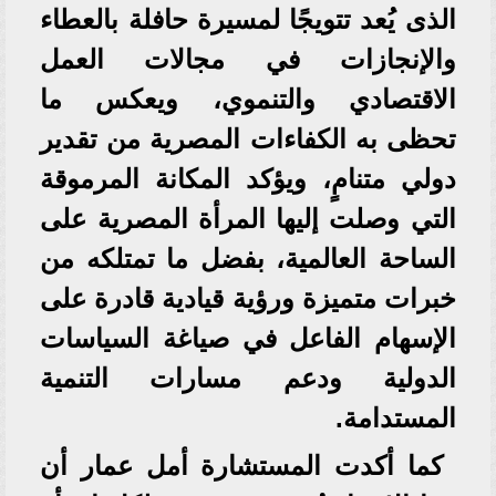
الذى يُعد تتويجًا لمسيرة حافلة بالعطاء
والإنجازات في مجالات العمل
الاقتصادي والتنموي، ويعكس ما
تحظى به الكفاءات المصرية من تقدير
دولي متنامٍ، ويؤكد المكانة المرموقة
التي وصلت إليها المرأة المصرية على
الساحة العالمية، بفضل ما تمتلكه من
خبرات متميزة ورؤية قيادية قادرة على
الإسهام الفاعل في صياغة السياسات
الدولية ودعم مسارات التنمية
المستدامة.
كما أكدت المستشارة أمل عمار أن