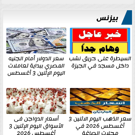
بيزنس
السيطرة على حريق نشب
سعر الدولار أمام الجنيه
داخل مسجد في الجيزة
المصري ببداية تعاملات
اليوم الإثنين 3 أغسطس
سعر الذهب اليوم الاثنين 3
أسعار الدواجن فى
أغسطس 2026 في
الأسواق اليوم الإثنين 3
محلات الصاغة
أغسطس 2026