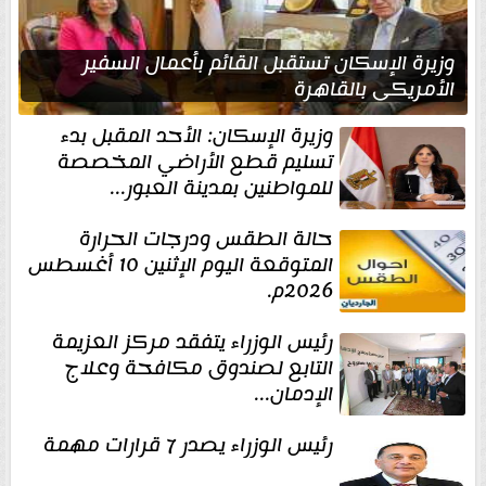
وزيرة الإسكان تستقبل القائم بأعمال السفير
الأمريكي بالقاهرة
وزيرة الإسكان: الأحد المقبل بدء
تسليم قطع الأراضي المخصصة
للمواطنين بمدينة العبور...
حالة الطقس ودرجات الحرارة
المتوقعة اليوم الإثنين 10 أغسطس
2026م.
رئيس الوزراء يتفقد مركز العزيمة
التابع لصندوق مكافحة وعلاج
الإدمان...
رئيس الوزراء يصدر 7 قرارات مهمة