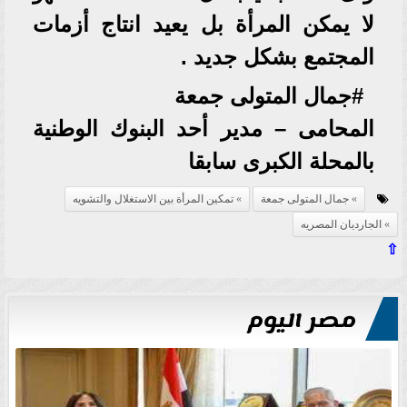
لا يمكن المرأة بل يعيد انتاج أزمات
المجتمع بشكل جديد .
#جمال المتولى جمعة
المحامى – مدير أحد البنوك الوطنية
بالمحلة الكبرى سابقا
جمال المتولى جمعة
تمكين المرأة بين الاستغلال والتشويه
الجارديان المصريه
⇧
مصر اليوم