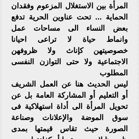
المرأة بين الاستغلال المزعوم وفقدان
الحماية ... تحت عناوين الحرية تدفع
بعض النساء الى مساحات عمل
وانماط حياة لا تراعى احيانا
خصوصيتهن كإناث ولا ظروفهن
الاجتماعية ولا حتى التوازن النفسى
المطلوب
ليس الحديث هنا عن العمل الشريف
أو التعليم أو المشاركة العامة بل عن
تحويل المرأة الى أداة استهلاكية فى
سوق الموضة والإعلانات وصناعة
الصورة حيث تقاس قيمتها بمدى