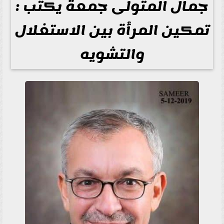
جمال المتولى جمعة يكتب :
تمكين المرأة بين الاستغلال
والتشويه