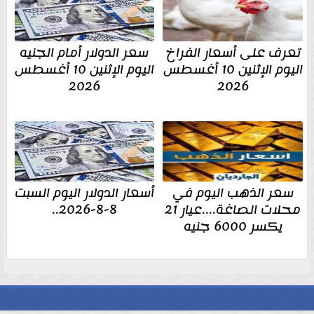
تعرف على أسعار الفراخ
سعر الدولار أمام الجنيه
اليوم الإثنين 10 أغسطس
اليوم الإثنين 10 أغسطس
2026
2026
سعر الذهب اليوم في
أسعار الدولار اليوم السبت
محلات الصاغة....عيار 21
8-8-2026..
يكسر 6000 جنيه