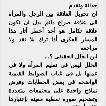
حداثة وتقدم
ان تحويل العلاقة بين الرجل والمرأة
الى علاقة صراع دائم بدل ان تكون
علاقة تكامل هو أحد أخطر أثار هذا
المسار الفكرى أذا ترك بلا نقد ولا
مراجعة
اين الخلل الحقيقى ؟...
الخلل ليس فى تعليم المرأة ولا فى
عملها بل فى غياب الضوابط القيمية
الواضحة فى بعض الخطابات وفرض
نماذج واحدة على مجتمعات متعددة
وتضخيم صورة نمطية معينة بإعتبارها