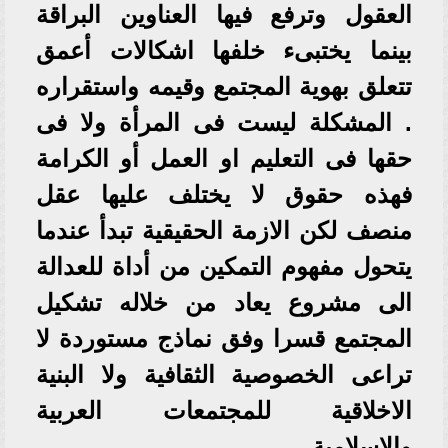
العقول وترفع فيها العناوين البراقة
بينما يختبىء خلفها اشكالات أعمق
تتعلق بهوية المجتمع وقيمه واستقراره
. المشكلة ليست فى المرأة ولا فى
حقها فى التعليم او العمل أو الكرامة
فهذه حقوق لا يختلف عليها عقل
منصف لكن الازمة الحقيقية تبدأ عندما
يتحول مفهوم التمكين من أداة للعدالة
الى مشروع يعاد من خلاله تشكيل
المجتمع قسرا وفق نماذج مستوردة لا
تراعى الخصوصية الثقافية ولا البنية
الاخلاقية للمجتمعات العربية
والاسلامية