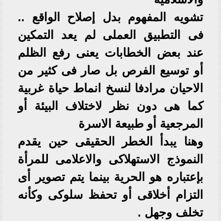
تشويه المفهوم بدل إصلاح الواقع ..
فى التطبيق العملى لم يعد التمكين
عند بعض الخطابات يعنى رفع الظلم
أو توسيع الفرص بل صار فى كثير من
الاحيان مرادفا لنسخ انماط حياة غربية
كما هى دون نظر لاختلاف البيئة أو
المرجعية أو طبيعة الاسرة
وهنا يبدأ الخطر الحقيقى حين يقدم
النموذج الاستهلاكى والاعلامى للمرأة
بإعتباره هو الحرية بينما يتم تصوير أى
التزام أخلاقى أو تحفظ سلوكى وكأنه
تخلف وجهل .