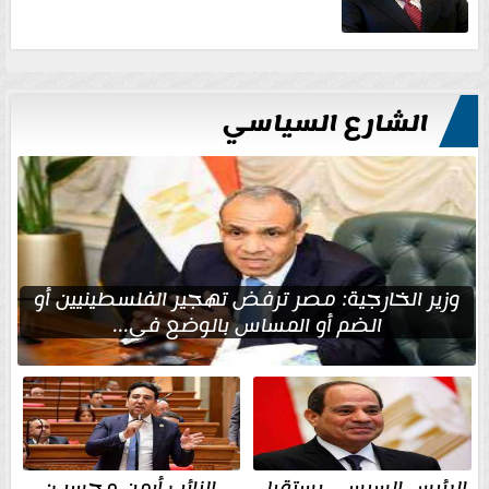
الشارع السياسي
وزير الخارجية: مصر ترفض تهجير الفلسطينيين أو
الضم أو المساس بالوضع في...
الرئيس السيسي يستقبل
النائب أيمن محسب: