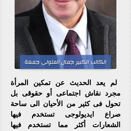
الكاتب الكبير جمال المتولى جمعة
لم يعد الحديث عن تمكين المرأة
مجرد نقاش اجتماعى أو حقوقى بل
تحول فى كثير من الأحيان الى ساحة
صراع ايديولوجى تستخدم فيها
الشعارات أكثر مما تستخدم فيها