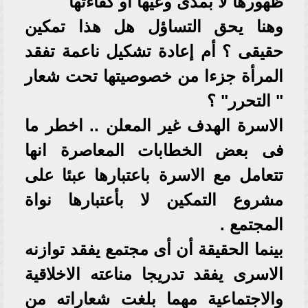
ظهورها لا بمدى وعيها أو كفاءتها
وهنا يحق التساؤل هل هذا تمكين
حقيقى ؟ أم إعادة تشكيل ناعمة تفقد
المرأة جزءا من خصوصيتها تحت شعار
" التحرر" ؟
الاسرة الهدف غير المعلن .. اخطر ما
فى بعض الخطابات المعاصرة انها
تتعامل مع الاسرة باعتبارها عبئا على
مشروع التمكين لا بأعتبارها نواة
المجتمع .
بينما الحقيقة أن أى مجتمع يفقد توازنه
الاسرى يفقد تدريجا مناعته الاخلاقية
والاجتماعية مهما بلغت شعاراته من