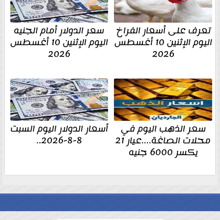
تعرف على أسعار الفراخ
سعر الدولار أمام الجنيه
اليوم الإثنين 10 أغسطس
اليوم الإثنين 10 أغسطس
2026
2026
سعر الذهب اليوم في
أسعار الدولار اليوم السبت
محلات الصاغة....عيار 21
8-8-2026..
يكسر 6000 جنيه