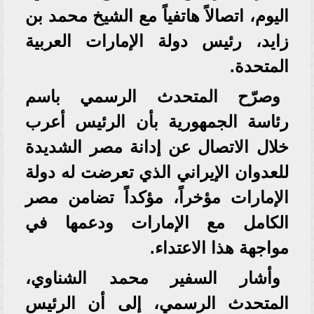
اليوم، اتصالاً هاتفياً مع الشيخ محمد بن
زايد، رئيس دولة الإمارات العربية
المتحدة.
وصرّح المتحدث الرسمي باسم
رئاسة الجمهورية بأن الرئيس أعرب
خلال الاتصال عن إدانة مصر الشديدة
للعدوان الإيراني الذي تعرضت له دولة
الإمارات مؤخراً، مؤكداً تضامن مصر
الكامل مع الإمارات ودعمها في
مواجهة هذا الاعتداء.
وأشار السفير محمد الشناوي،
المتحدث الرسمي، إلى أن الرئيس