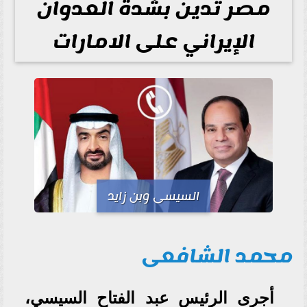
مصر تدين بشدة العدوان
الإيراني على الامارات
السيسى وبن زايد
محمد الشافعى
أجرى الرئيس عبد الفتاح السيسي،