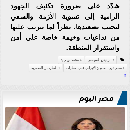
شدّد على ضرورة تكثيف الجهود
الرامية إلى تسوية الأزمة والسعي
لتجنب تصعيدها، نظراً لما يترتب عليها
من تداعيات وخيمة خاصة على أمن
واستقرار المنطقة.
الرئيس السيسى
محمد بن زايد
مصر تدين العدوان الإيراني على الامارات
الجارديان المصريه
⇧
مصر اليوم