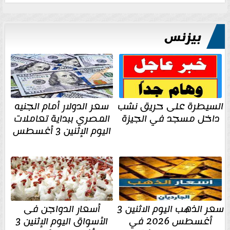
بيزنس
السيطرة على حريق نشب
سعر الدولار أمام الجنيه
داخل مسجد في الجيزة
المصري ببداية تعاملات
اليوم الإثنين 3 أغسطس
سعر الذهب اليوم الاثنين 3
أسعار الدواجن فى
أغسطس 2026 في
الأسواق اليوم الإثنين 3