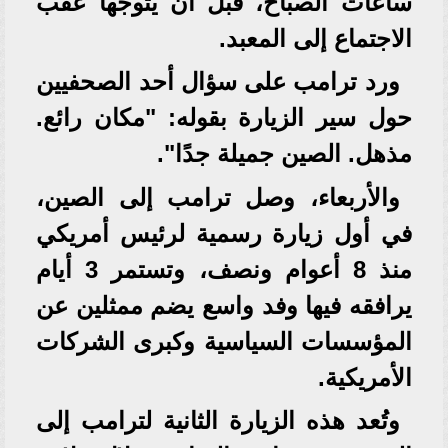
ساعات الصباح، قبل أن يتوجها عقب
الاجتماع إلى المعبد.
ورد ترامب على سؤال أحد الصحفيين
حول سير الزيارة بقوله: "مكان رائع.
مذهل. الصين جميلة جدًا".
والأربعاء، وصل ترامب إلى الصين،
في أول زيارة رسمية لرئيس أمريكي
منذ 8 أعوام ونصف، وتستمر 3 أيام
يرافقه فيها وفد واسع يضم ممثلين عن
المؤسسات السياسية وكبرى الشركات
الأمريكية.
وتُعد هذه الزيارة الثانية لترامب إلى