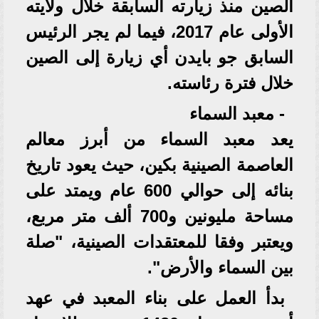
الصين منذ زيارته السابقة خلال ولايته
الأولى عام 2017، فيما لم يجر الرئيس
السابق جو بايدن أي زيارة إلى الصين
خلال فترة رئاسته.
- معبد السماء
يعد معبد السماء من أبرز معالم
العاصمة الصينية بكين، حيث يعود تاريخ
بنائه إلى حوالي 600 عام ويمتد على
مساحة مليونين و700 ألف متر مربع،
ويعتبر وفقا للمعتقدات الصينية، "صلة
بين السماء والأرض".
بدأ العمل على بناء المعبد في عهد