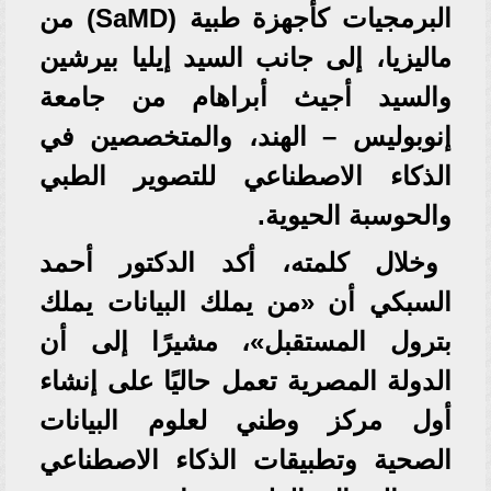
البرمجيات كأجهزة طبية (SaMD) من
ماليزيا، إلى جانب السيد إيليا بيرشين
والسيد أجيث أبراهام من جامعة
إنوبوليس – الهند، والمتخصصين في
الذكاء الاصطناعي للتصوير الطبي
والحوسبة الحيوية.
وخلال كلمته، أكد الدكتور أحمد
السبكي أن «من يملك البيانات يملك
بترول المستقبل»، مشيرًا إلى أن
الدولة المصرية تعمل حاليًا على إنشاء
أول مركز وطني لعلوم البيانات
الصحية وتطبيقات الذكاء الاصطناعي