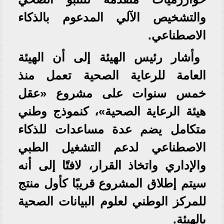
والتشخيص الآلي المدعوم بالذكاء
الاصطناعي.
وأشار رئيس الهيئة إلى أن الهيئة
العامة للرعاية الصحية تعمل منذ
خمس سنوات على مشروع «عقل
هيئة الرعاية الصحية»، كنموذج وطني
متكامل يضم عدة مساعدات للذكاء
الاصطناعي لدعم التشغيل الطبي
والإداري واتخاذ القرار، لافتًا إلى أنه
سيتم إطلاق المشروع قريبًا كأول منتج
للمركز الوطني لعلوم البيانات الصحية
بالهيئة.