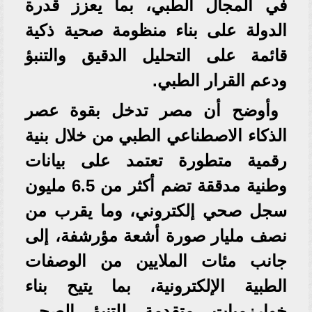
في المجال الطبي، بما يعزز قدرة
الدولة على بناء منظومة صحية ذكية
قائمة على التحليل الدقيق والتنبؤ
ودعم القرار الطبي.
وأوضح أن مصر تدخل بقوة عصر
الذكاء الاصطناعي الطبي من خلال بنية
رقمية متطورة تعتمد على بيانات
وطنية مدققة تضم أكثر من 6.5 مليون
سجل صحي إلكتروني، وما يقرب من
نصف مليار صورة أشعة مؤرشفة، إلى
جانب مئات الملايين من الوصفات
الطبية الإلكترونية، بما يتيح بناء
خوارزميات متقدمة للتنبؤ الصحي