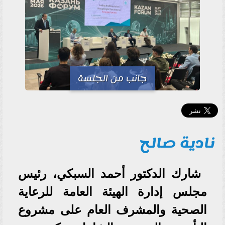
جانب من الجلسة
نادية صالح
شارك الدكتور أحمد السبكي، رئيس
مجلس إدارة الهيئة العامة للرعاية
الصحية والمشرف العام على مشروع