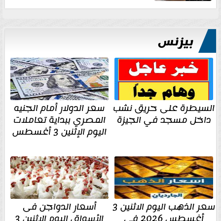
بيزنس
السيطرة على حريق نشب
سعر الدولار أمام الجنيه
داخل مسجد في الجيزة
المصري ببداية تعاملات
اليوم الإثنين 3 أغسطس
سعر الذهب اليوم الاثنين 3
أسعار الدواجن فى
أغسطس 2026 في
الأسواق اليوم الإثنين 3