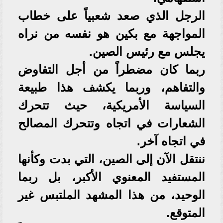
الرجل الذي صعد شعبياً على خطاب
المواجهة مع بكين هو نفسه من نراه
يجلس مع رئيس الصين.
ربما كان مضطراً من أجل التفاوض
والتفاهم، وربما يكشف هذا طبيعة
السياسة الأمريكية، حيث تتحرك
الشعارات في اتجاه وتتحرك المصالح
في اتجاه آخر.
ننتقل الآن إلى الصين، التي بدت وكأنها
المستفيد المعنوي الأكبر، بل ربما
الوحيد، من هذا المشهد الملتبس غير
المتوقع.