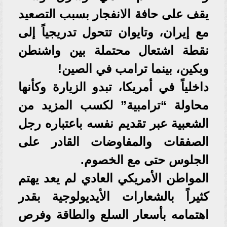
يقف على حافة الانفجار بسبب التصعيد
مع إيران، وتايوان تتحول تدريجياً إلى
نقطة اشتعال محتملة بين واشنطن
وبكين، بينما ترامب في الصين!
داخلياً في أمريكا، تبدو الزيارة وكأنها
محاولة “ترامبية” لكسب المزيد من
الشعبية عبر تقديم نفسه باعتباره رجل
الصفقات والمفاوضات القادر على
الجلوس حتى مع الخصوم.
المواطن الأمريكي العادي لم يعد يهتم
كثيراً بالشعارات الأيديولوجية بقدر
اهتمامه بأسعار السلع والطاقة وفرص