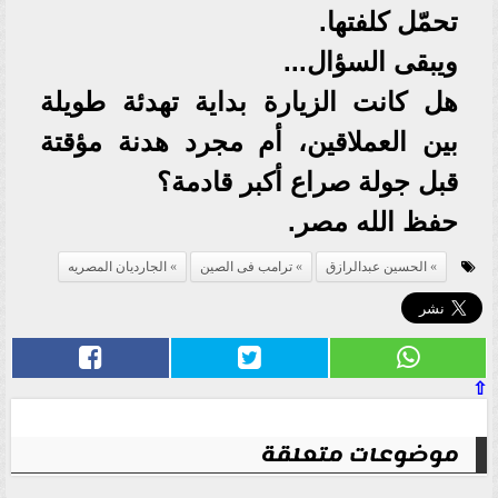
تحمّل كلفتها.
ويبقى السؤال...
هل كانت الزيارة بداية تهدئة طويلة
بين العملاقين، أم مجرد هدنة مؤقتة
قبل جولة صراع أكبر قادمة؟
حفظ الله مصر.
الحسين عبدالرازق
ترامب فى الصين
الجارديان المصريه
⇧
موضوعات متعلقة