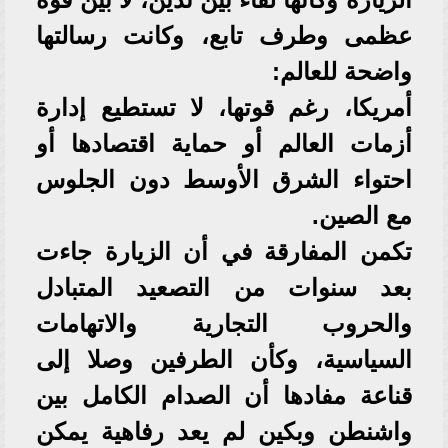
عظمى وطرف تابع، وكانت رسالتها
واضحة للعالم:
أمريكا، رغم قوتها، لا تستطيع إدارة
أزمات العالم أو حماية اقتصادها أو
احتواء الشرق الأوسط دون الجلوس
مع الصين.
تكمن المفارقة في أن الزيارة جاءت
بعد سنوات من التصعيد المتبادل
والحروب التجارية والاتهامات
السياسية، وكأن الطرفين وصلا إلى
قناعة مفادها أن الصدام الكامل بين
واشنطن وبكين لم يعد رفاهية يمكن