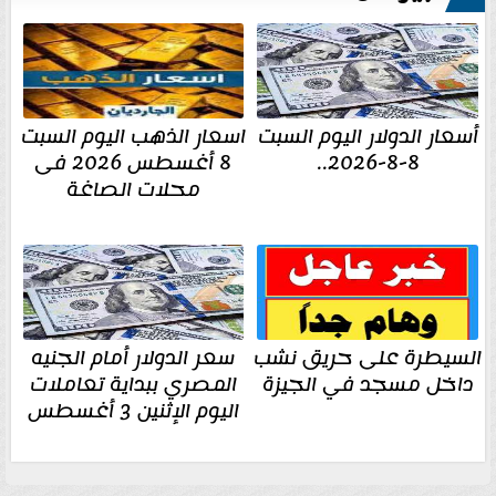
أسعار الدولار اليوم السبت
اسعار الذهب اليوم السبت
8-8-2026..
8 أغسطس 2026 فى
محلات الصاغة
السيطرة على حريق نشب
سعر الدولار أمام الجنيه
داخل مسجد في الجيزة
المصري ببداية تعاملات
اليوم الإثنين 3 أغسطس