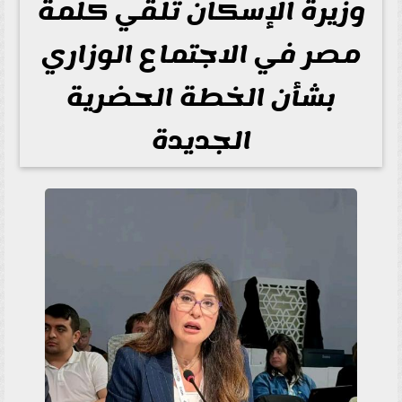
وزيرة الإسكان تلقي كلمة
مصر في الاجتماع الوزاري
بشأن الخطة الحضرية
الجديدة