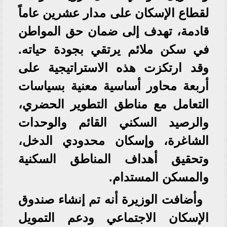
لقطاع الإسكان على مدار عشرين عاماً
قادمة، تهدف إلى ضمان حق المواطن
في سكن ملائم يرتقي بجودة حياته.
وقد ارتكزت هذه الاستراتيجية على
أربعة محاور أساسية معنية بسياسات
التعامل مع مناطق التطوير الحضري،
والرصيد السكني القائم والوحدات
الشاغرة، وإسكان محدودي الدخل،
وتحقيق أهداف المناطق السكنية
والمسكن المستدام.
وأضافت الوزيرة أنه تم إنشاء صندوق
الإسكان الاجتماعي ودعم التمويل