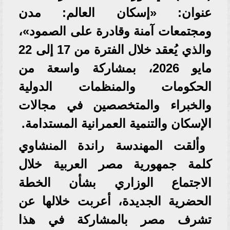
عنوان: «إسكان العالم: مدن
ومجتمعات آمنة وقادرة على الصمود»،
والذي يُعقد خلال الفترة من 17 إلى 22
مايو 2026، بمشاركة واسعة من
الحكومات والمنظمات الدولية
والخبراء والمتخصصين في مجالات
الإسكان والتنمية العمرانية المستدامة.
وألقت المهندسة راندة المنشاوي
كلمة جمهورية مصر العربية خلال
الاجتماع الوزاري بشأن الخطة
الحضرية الجديدة، أعربت خلالها عن
تشرف مصر بالمشاركة في هذا