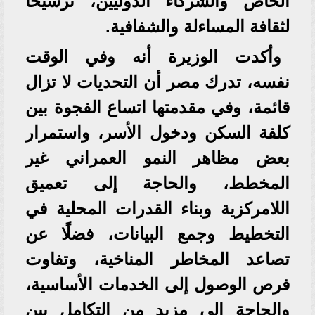
الخاص والشركاء الدوليين، ترسيخًا
لثقافة المساءلة والشفافية.
وأكدت الوزيرة أنه وفي الوقت
نفسه، تدرك مصر أن التحديات لا تزال
قائمة، وفي مقدمتها اتساع الفجوة بين
كلفة السكن ودخول الأسر، واستمرار
بعض مظاهر النمو العمراني غير
المخطط، والحاجة إلى تعميق
اللامركزية وبناء القدرات المحلية في
التخطيط وجمع البيانات، فضلًا عن
تصاعد المخاطر المناخية، وتفاوت
فرص الوصول إلى الخدمات الأساسية،
والحاجة إلى مزيد من التكامل بين