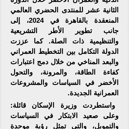
الثانية عشر للمنتدى الحضري العالمي
المنعقدة بالقاهرة في 2024، إلى
جانب تطوير الأطر التشريعية
والتنظيمية ذات الصلة. كما عززت
الدولة التكامل بين التخطيط العمراني
والبعد المناخي من خلال دمج اعتبارات
كفاءة الطاقة، والمرونة، والتحول
الأخضر في السياسات والمشروعات
العمرانية الجديدة.
واستطردت وزيرة الإسكان قائلة:
وعلى صعيد الابتكار في السياسات
والتمويل، والتي تمثل رؤية موحدة