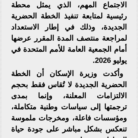
الاجتماع المهم، الذي يمثل محطة
رئيسية لمتابعة تنفيذ الخطة الحضرية
الجديدة، وذلك في إطار الاستعداد
لمراجعة منتصف المدة المقرر عرضها
أمام الجمعية العامة للأمم المتحدة في
يوليو 2026.
وأكدت وزيرة الإسكان أن الخطة
الحضرية الجديدة لا تُقاس فقط بحجم
الالتزامات المعلنة، وإنما بمدى
ترجمتها إلى سياسات وطنية متكاملة،
ومؤسسات فاعلة، ومخرجات ملموسة
تنعكس بشكل مباشر على جودة حياة