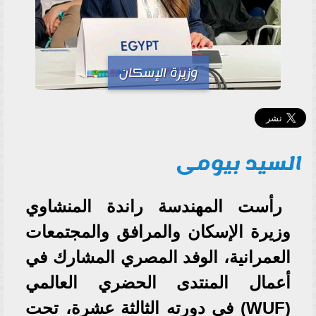
وزيرة الإسكان
السيد بيومى
رأست المهندسة راندة المنشاوي
وزيرة الإسكان والمرافق والمجتمعات
العمرانية، الوفد المصري المشارك في
أعمال المنتدى الحضري العالمي
(WUF) في دورته الثالثة عشرة، تحت