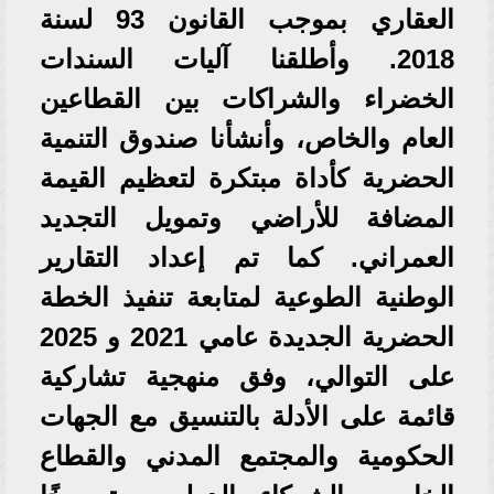
العقاري بموجب القانون 93 لسنة
2018. وأطلقنا آليات السندات
الخضراء والشراكات بين القطاعين
العام والخاص، وأنشأنا صندوق التنمية
الحضرية كأداة مبتكرة لتعظيم القيمة
المضافة للأراضي وتمويل التجديد
العمراني. كما تم إعداد التقارير
الوطنية الطوعية لمتابعة تنفيذ الخطة
الحضرية الجديدة عامي 2021 و 2025
على التوالي، وفق منهجية تشاركية
قائمة على الأدلة بالتنسيق مع الجهات
الحكومية والمجتمع المدني والقطاع