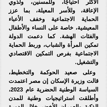
الأكثر احتياجًا، وللمسنين، ولذوي
الإعاقة، وللأسر المعيلة، بما عزز
الحماية الاجتماعية وخفف الأعباء
المعيشية، خاصة على النساء والأطفال
والفئات الهشة. كما دعمت الدولة
تمكين المرأة والشباب، وربط الحماية
الاجتماعية بفرص التمكين الاقتصادي
والتشغيل.
وعلى صعيد الحوكمة والتخطيط،
قالت وزيرة الإسكان إن مصر اعتمدت
السياسة الوطنية الحضرية عام 2023،
وأطلقت استراتيجيات وطنية للمدن
الذكية والعمران الأخضر خلال الدورة