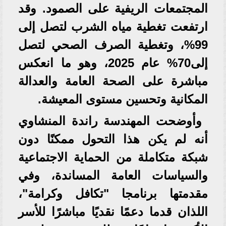
المجتمعات الريفية على الصمود. وقد
ارتفعت تغطية مياه الشرب لتصل إلى
99%، وتغطية الصرف الصحي لتصل
إلى70% عام 2025، وهو ما انعكس
مباشرة على الصحة العامة والعدالة
المكانية وتحسين مستوى المعيشة.
وأوضحت المهندسة راندة المنشاوي
أنه لم يكن هذا التحول ممكنًا دون
شبكة متكاملة من الحماية الاجتماعية
والسياسات العامة المساندة، وفي
مقدمتها برنامجا "تكافل وكرامة"،
اللذان قدما دعمًا نقديًا مباشرًا للأسر