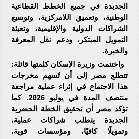
الجديدة في جميع الخطط القطاعية
الوطنية، وتعميق اللامركزية، وتوسيع
الشراكات الدولية والإقليمية، وتعبئة
التمويل المبتكر، ودعم نقل المعرفة
والخبرة.
واختتمت وزيرة الإسكان كلمتها قائلة:
تتطلع مصر إلى أن تُسهم مخرجات
هذا الاجتماع في إثراء عملية مراجعة
منتصف المدة في يوليو 2026. كما
تؤكد مصر أن تحقيق الخطة الحضرية
الجديدة يتطلب شراكات عملية،
وتمويلًا كافيًا، ومؤسسات قوية،