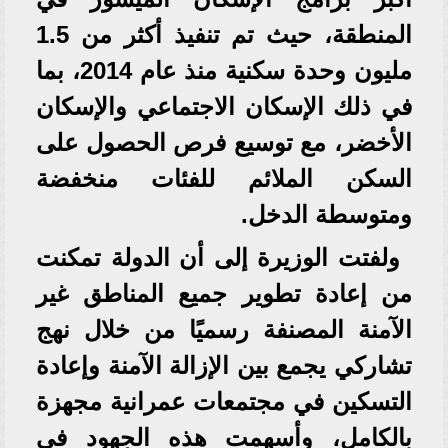
المنطقة، حيث تم تنفيذ أكثر من 1.5
مليون وحدة سكنية منذ عام 2014، بما
في ذلك الإسكان الاجتماعي والإسكان
الأخضر، مع توسيع فرص الحصول على
السكن الملائم للفئات منخفضة
ومتوسطة الدخل.
ولفتت الوزيرة إلى أن الدولة تمكنت
من إعادة تطوير جميع المناطق غير
الآمنة المصنفة رسميًا من خلال نهج
تشاركي يجمع بين الإزالة الآمنة وإعادة
التسكين في مجتمعات عمرانية مجهزة
بالكامل، وأسهمت هذه الجهود في