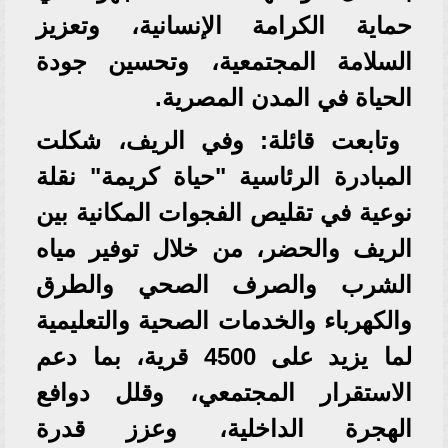
حماية الكرامة الإنسانية، وتعزيز
السلامة المجتمعية، وتحسين جودة
الحياة في المدن المصرية.
وتابعت قائلة: وفي الريف، شكلت
المبادرة الرئاسية "حياة كريمة" نقلة
نوعية في تقليص الفجوات المكانية بين
الريف والحضر، من خلال توفير مياه
الشرب والصرف الصحي والطرق
والكهرباء والخدمات الصحية والتعليمية
لما يزيد على 4500 قرية، بما دعم
الاستقرار المجتمعي، وقلل دوافع
الهجرة الداخلية، وعزز قدرة