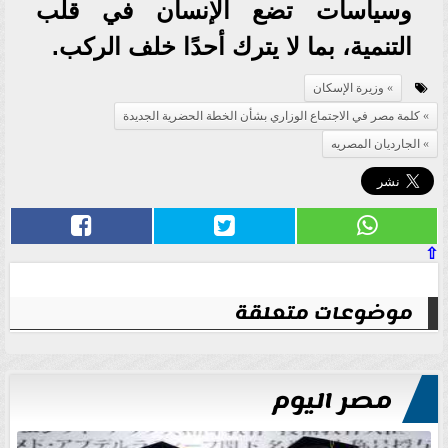
وسياسات تضع الإنسان في قلب
التنمية، بما لا يترك أحدًا خلف الركب.
وزيرة الإسكان
كلمة مصر في الاجتماع الوزاري بشأن الخطة الحضرية الجديدة
الجارديان المصريه
⇧
موضوعات متعلقة
مصر اليوم