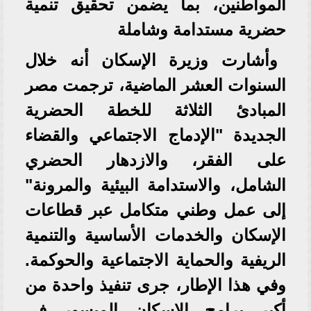
المواطنين، بما يضمن تحقيق تنمية
حضرية مستدامة وشاملة
وأشارت وزيرة الإسكان أنه خلال
السنوات العشر الماضية، ترجمت مصر
المبادئ الثلاثة للخطة الحضرية
الجديدة "الإدماج الاجتماعي والقضاء
على الفقر، والازدهار الحضري
الشامل، والاستدامة البيئية والمرونة"
إلى عمل وطني متكامل عبر قطاعات
الإسكان والخدمات الأساسية والتنمية
الريفية والحماية الاجتماعية والحوكمة.
وفي هذا الإطار، جرى تنفيذ واحدة من
أكبر برامج الإسكان الميسور في