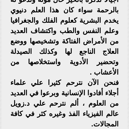
بالرحمة سواء كان هذا العلم دنيوي
يخدم البشرية كعلوم الفلك والجغرافيا
وعلم النفس والطب واكتشاف العديد
من الأمراض الفتاكة وتشخيصها ووضع
العلاج الناجع لها وكذلك الصيدلة
وتحضير الأدوية واستخلاصها من
الأعشاب .
فنحن الآن نترحم كثيرا علي علماء
أجلاء أفادوا الإنسانية وبرعوا في العديد
من العلوم ، ألم نترحم علي د.زويل
عالم الفيزياء الفذ وغيره كثر في كافة
المجالات.