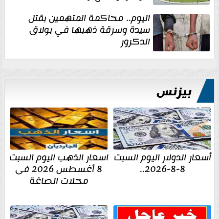
اليوم.. محاكمة المتهمين بقتل
سيدة وسرقة ذهبها في بولاق
الدكرور
بيزنس
أسعار الدولار اليوم السبت
اسعار الذهب اليوم السبت
8-8-2026..
8 أغسطس 2026 فى
محلات الصاغة