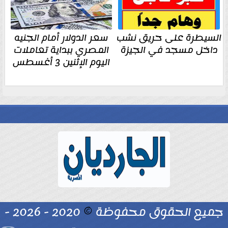
السيطرة على حريق نشب
سعر الدولار أمام الجنيه
داخل مسجد في الجيزة
المصري ببداية تعاملات
اليوم الإثنين 3 أغسطس
جميع الحقوق محفوظة
©
2020 - 2026 -