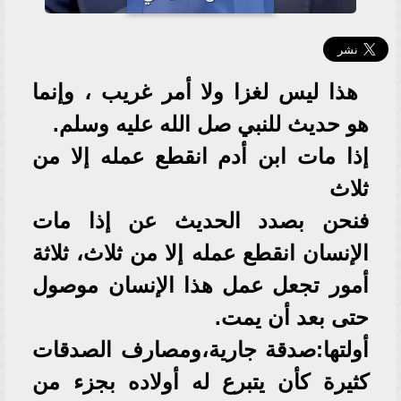
هذا ليس لغزا ولا أمر غريب ، وإنما
هو حديث للنبي صل الله عليه وسلم.
إذا مات ابن أدم انقطع عمله إلا من
ثلاث
فنحن بصدد الحديث عن إذا مات
الإنسان انقطع عمله إلا من ثلاث، ثلاثة
أمور تجعل عمل هذا الإنسان موصول
حتى بعد أن يمت.
أولتها:صدقة جارية،ومصارف الصدقات
كثيرة كأن يتبرع له أولاده بجزء من