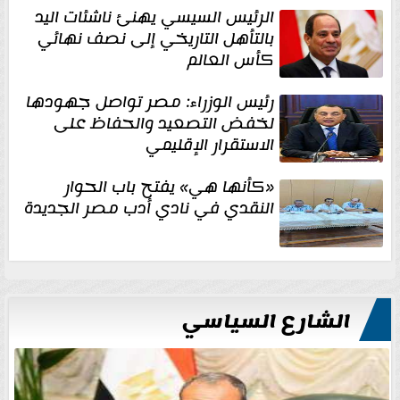
الرئيس السيسي يهنئ ناشئات اليد
بالتأهل التاريخي إلى نصف نهائي
كأس العالم
رئيس الوزراء: مصر تواصل جهودها
لخفض التصعيد والحفاظ على
الاستقرار الإقليمي
«كأنها هي» يفتح باب الحوار
النقدي في نادي أدب مصر الجديدة
الشارع السياسي