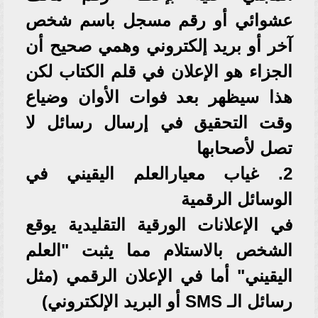
عشوائي أو رقم مسجل باسم شخص
آخر أو بريد إلكتروني وهمي صحيح أن
الجزاء هو الإعلان في قلم الكتاب لكن
هذا سيظهر بعد فوات الأوان وضياع
وقت التحقيق في إرسال رسائل لا
تصل لأصحابها
2. غياب معيارالعلم اليقيني في
الوسائل الرقمية
في الإعلانات الورقية التقليدية يوقع
الشخص بالاستلام مما يثبت "العلم
اليقيني" أما في الإعلان الرقمي (مثل
رسائل الـ SMS أو البريد الإلكتروني)