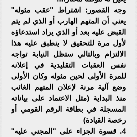
وجه القصور: اشتراط "عقب مثوله"
يعني أن المتهم الهارب أو الذي لم يتم
القبض عليه بعد أو الذي يراد استدعاؤه
لأول مرة للتحقيق لا ينطبق عليه هذا
الالتزام وبالتالي ستظل النيابة تواجه
نفس العقبات التقليدية في إعلانه
للمرة الأولى لحين مثوله وكان الأولى
وضع آلية مرنة لإعلان المتهم الغائب
منذ البداية (مثل الاعتماد على بياناته
المسجلة في بطاقة الرقم القومي أو
رخصة القيادة)
4. قسوة الجزاء على "المجني عليه"