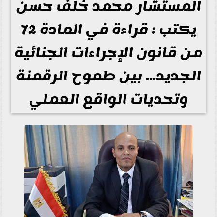
المستشار محمد خلف حسن
يكتب : قراءة في المادة 72
من قانون الإجراءات الجنائية
الجديد... بين طموح الرقمنة
وتحديات الواقع العملي