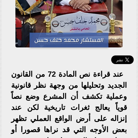
المستشار محمد خلف حسن
عند قراءة نص المادة 72 من القانون
الجديد وتحليلها من وجهة نظر قانونية
وعملية تكشف أن المشرع وضع نصاً
قوياً يعالج ثغرات تاريخية لكن عند
إنزاله على أرض الواقع العملي تظهر
بعض الأوجه التي قد نراها قصورا أو