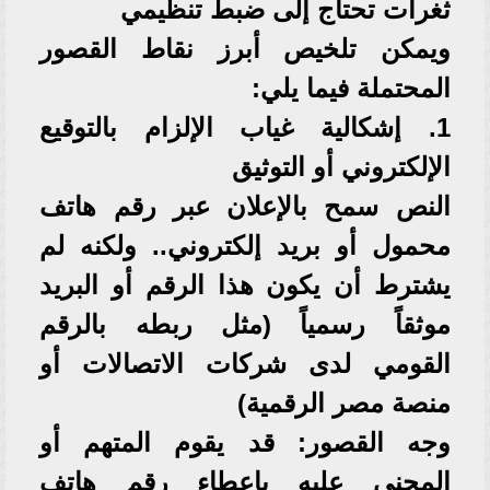
ثغرات تحتاج إلى ضبط تنظيمي
ويمكن تلخيص أبرز نقاط القصور
المحتملة فيما يلي:
1. إشكالية غياب الإلزام بالتوقيع
الإلكتروني أو التوثيق
النص سمح بالإعلان عبر رقم هاتف
محمول أو بريد إلكتروني.. ولكنه لم
يشترط أن يكون هذا الرقم أو البريد
موثقاً رسمياً (مثل ربطه بالرقم
القومي لدى شركات الاتصالات أو
منصة مصر الرقمية)
وجه القصور: قد يقوم المتهم أو
المجني عليه بإعطاء رقم هاتف