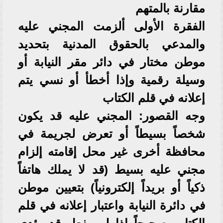
مقارنة بالمتهم
الفقرة الأولى ألزمت المجني عليه
والمدعي بالحقوق المدنية بتحديد
موطن مختار في دائر مقر النيابة أو
وسيلة رقمية وإذا أخطأ أو نسي يتم
إعلانه في قلم الكتاب
وجه القصور: المجني عليه قد يكون
شخصاً بسيطاً أو تعرض لجريمة في
محافظة أخرى غير محل إقامته إلزام
مجني عليه بسيط (قد لا يملك هاتفاً
ذكياً أو بريداً إلكترونياً) بتعيين موطن
في دائرة النيابة واعتبار إعلانه في قلم