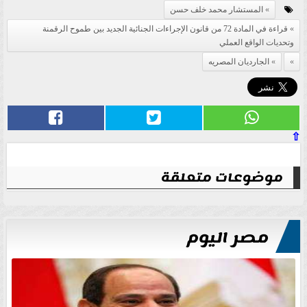
المستشار محمد خلف حسن
قراءة في المادة 72 من قانون الإجراءات الجنائية الجديد بين طموح الرقمنة
وتحديات الواقع العملي
الجارديان المصريه
⇧
موضوعات متعلقة
مصر اليوم