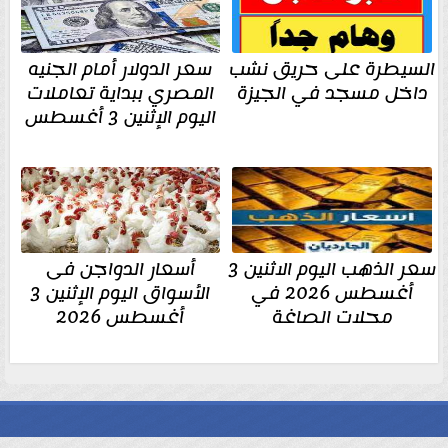
السيطرة على حريق نشب
سعر الدولار أمام الجنيه
داخل مسجد في الجيزة
المصري ببداية تعاملات
اليوم الإثنين 3 أغسطس
سعر الذهب اليوم الاثنين 3
أسعار الدواجن فى
أغسطس 2026 في
الأسواق اليوم الإثنين 3
محلات الصاغة
أغسطس 2026