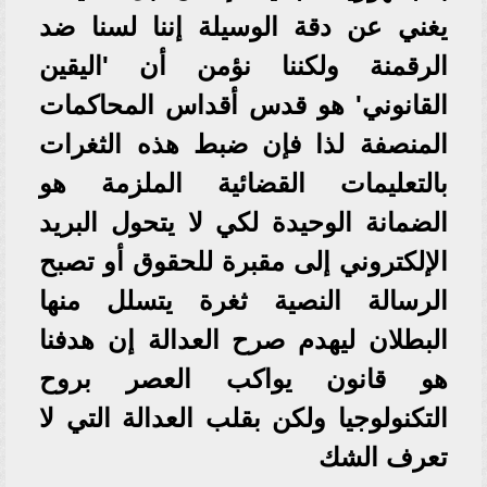
يغني عن دقة الوسيلة إننا لسنا ضد
الرقمنة ولكننا نؤمن أن 'اليقين
القانوني' هو قدس أقداس المحاكمات
المنصفة لذا فإن ضبط هذه الثغرات
بالتعليمات القضائية الملزمة هو
الضمانة الوحيدة لكي لا يتحول البريد
الإلكتروني إلى مقبرة للحقوق أو تصبح
الرسالة النصية ثغرة يتسلل منها
البطلان ليهدم صرح العدالة إن هدفنا
هو قانون يواكب العصر بروح
التكنولوجيا ولكن بقلب العدالة التي لا
تعرف الشك