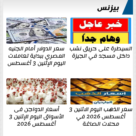
بيزنس
السيطرة على حريق نشب
سعر الدولار أمام الجنيه
داخل مسجد في الجيزة
المصري ببداية تعاملات
اليوم الإثنين 3 أغسطس
سعر الذهب اليوم الاثنين 3
أسعار الدواجن فى
أغسطس 2026 في
الأسواق اليوم الإثنين 3
محلات الصاغة
أغسطس 2026