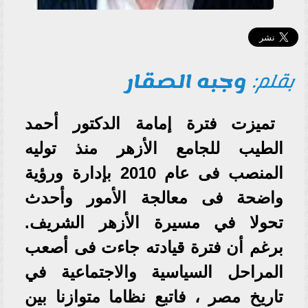
بقلم:
وجبه الصقار
تميزت فترة إمامة الدكتور أحمد
الطيب للجامع الأزهر منذ توليه
المنصب فى عام 2010 بإدارة ورؤية
واضحة فى معالجة الأمور وأحدث
تحولا في مسيرة الأزهر الشريف.
برغم أن فترة قيادته جاءت فى أصعب
المراحل السياسية والاجتماعية في
تاريخ مصر ، فاتبع نظاما متوازنا بين