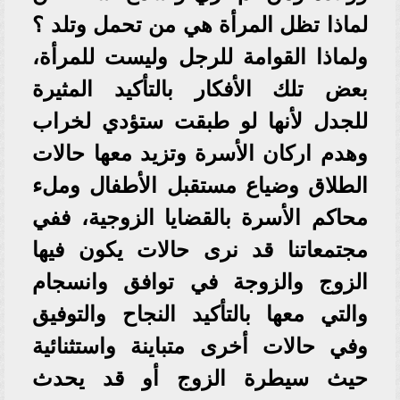
لماذا تظل المرأة هي من تحمل وتلد ؟
ولماذا القوامة للرجل وليست للمرأة،
بعض تلك الأفكار بالتأكيد المثيرة
للجدل لأنها لو طبقت ستؤدي لخراب
وهدم اركان الأسرة وتزيد معها حالات
الطلاق وضياع مستقبل الأطفال وملء
محاكم الأسرة بالقضايا الزوجية، ففي
مجتمعاتنا قد نرى حالات يكون فيها
الزوج والزوجة في توافق وانسجام
والتي معها بالتأكيد النجاح والتوفيق
وفي حالات أخرى متباينة واستثنائية
حيث سيطرة الزوج أو قد يحدث