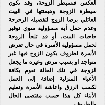
العكس فتسيطر الزوجة، وقد تكون
سيطرة الزوجة وهيمنتها في البيت
العائلي برضا الزوج لتفضيله الرحرحة
وعدم حمل أية مسؤولية سوي توفير
حاجيات البيت، أو قد تلجأ الزوجة
لحمل مسؤولية الأسرة في حال تعرض
الأسرة لظروف يكون الزوج فيها غير
متواجد او بسبب مرض وغيره ما يجعل
الزوجة في تلك الحالة تقوم بكافة
الأعباء المنزلية إضافة إلى العمل
لكسب الرزق واعاشة الأسرة وتعليم
الأبناء كل هذا حسب مقتضى الحال
والظروف.