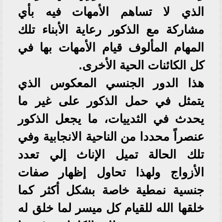
الذي لا تساهم الأمهات فيه بأي
مشاركة مع الذكور رعاية الأبناء تلك
المهام المألوف قيام الأمهات بها في
كل الكائنات الحية الأخرى.
هذا الدور الجنسي المعكوس الذي
يتمثل في حمل الذكور على غير ما
يحدث في الثدييات، ما يجعل الذكور
عنصراً محددا من الناحية الانجابية وفي
تلك الحالة تميل الإناث إلي تعدد
الأزواج ولهذا تحاول إظهار صفات
جنسية نمطية خاصة بشكل أكثر كما
خلقها الله للقيام كل ميسر لما خلق له