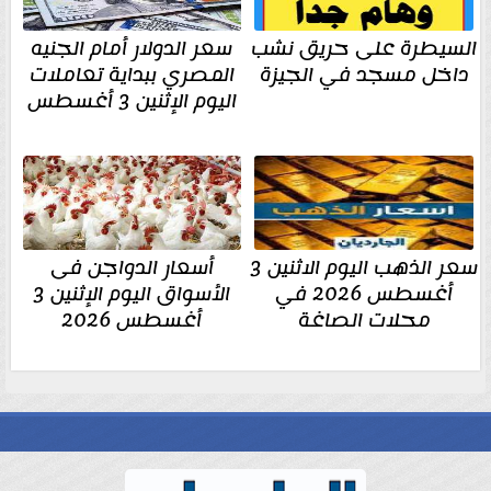
السيطرة على حريق نشب
سعر الدولار أمام الجنيه
داخل مسجد في الجيزة
المصري ببداية تعاملات
اليوم الإثنين 3 أغسطس
سعر الذهب اليوم الاثنين 3
أسعار الدواجن فى
أغسطس 2026 في
الأسواق اليوم الإثنين 3
محلات الصاغة
أغسطس 2026