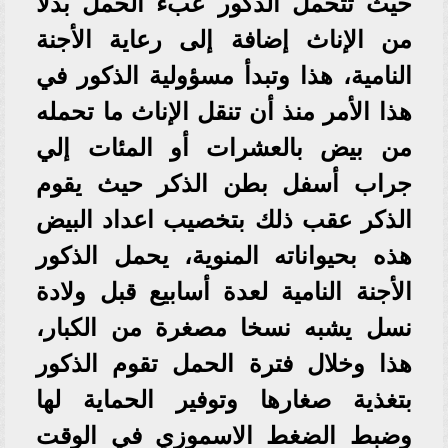
حيث تتحمل الذكور عبء الحمل بدلاً
من الإناث إضافة إلى رعاية الأجنة
النامية، هذا وتبدأ مسؤولية الذكور في
هذا الأمر منذ أن تنقل الإناث ما تحمله
من بيض بالعشرات أو المئات إلي
جراب أسفل بطن الذكر حيث يقوم
الذكر عقب ذلك بتخصيب اعداد البيض
هذه بحيواناته المنوية، يحمل الذكور
الأجنة النامية لعدة أسابيع قبل ولادة
نسل يشبه نسخا مصغرة من الكبار،
هذا وخلال فترة الحمل تقوم الذكور
بتغذية صغارها وتوفير الحماية لها
وضبط الضغط الاسموزي في الوقت