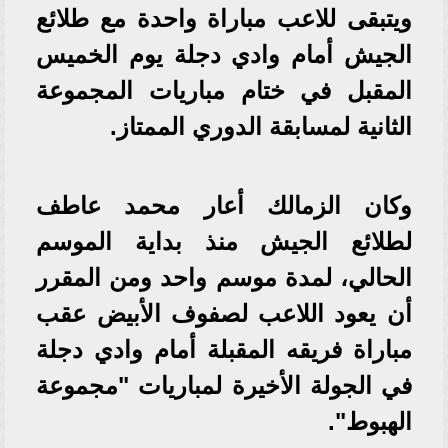
ويتبقى للاعب مباراة واحدة مع طلائع
الجيش أمام وادي دجلة يوم الخميس
المقبل في ختام مباريات المجموعة
الثانية لمسابقة الدوري الممتاز.
وكان الزمالك أعار محمد عاطف
لطلائع الجيش منذ بداية الموسم
الحالي، لمدة موسم واحد ومن المقرر
أن يعود اللاعب لصفوف الأبيض عقب
مباراة فريقه المقبلة أمام وادي دجلة
في الجولة الأخيرة لمباريات "مجموعة
الهبوط".