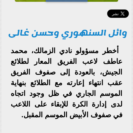
وائل السنهوري وحسن غالى
أخطر مسؤولو نادي الزمالك، محمد
عاطف لاعب الفريق المعار لطلائع
الجيش، بالعودة إلى صفوف الفريق
عقب انتهاء إعارته مع الطلائع بنهاية
الموسم الجاري في ظل وجود اتجاه
لدى إدارة الكرة للإبقاء على اللاعب
في صفوف الأبيض الموسم المقبل.