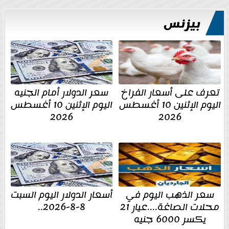
بيزنس
تعرف على أسعار الفراخ
سعر الدولار أمام الجنيه
اليوم الإثنين 10 أغسطس
اليوم الإثنين 10 أغسطس
2026
2026
سعر الذهب اليوم في
أسعار الدولار اليوم السبت
محلات الصاغة....عيار 21
8-8-2026..
يكسر 6000 جنيه