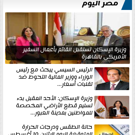
مصر اليوم
وزيرة الإسكان تستقبل القائم بأعمال السفير
الأمريكي بالقاهرة
الرئيس السيسي يبحث مع رئيس
الوزراء ووزير المالية التحوط ضد
تقلبات أسعار...
وزيرة الإسكان: الأحد المقبل بدء
تسليم قطع الأراضي المخصصة
للمواطنين بمدينة العبور...
حالة الطقس ودرجات الحرارة
المتوقعة اليوم الإثنين 10 أغسطس