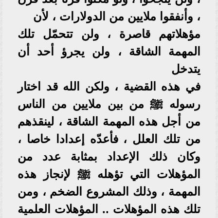
، وأنفقوا ملايين من الدولارات ، لأن
مؤهلاتهم قاصرة ، ولن تتحمّل تلك
المهمة الشاقة ، ولن يجرؤ أحد أن
يتدخل
في هذه القضية ، ولكن الله قد اختار
رسوله ﷺ من بين ملايين من الناس
من أجل هذه المهمة الشاقة ، لينقذهم
من تلك العلل ، فأعدّه إعدادا خاصا ،
وكان ذلك الإعداد بمثابة عدد من
المؤهلات التي تؤهله ﷺ لإنجاز هذه
المهمة ، وذلك المشروع الضخم ، ومن
تلك هذه المؤهلات .. المؤهلات العلمية