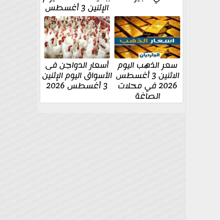
الإثنين 3 أغسطس
سعر الذهب اليوم
أسعار الدواجن فى
الاثنين 3 أغسطس
الأسواق اليوم الإثنين
2026 في محلات
3 أغسطس 2026
الصاغة