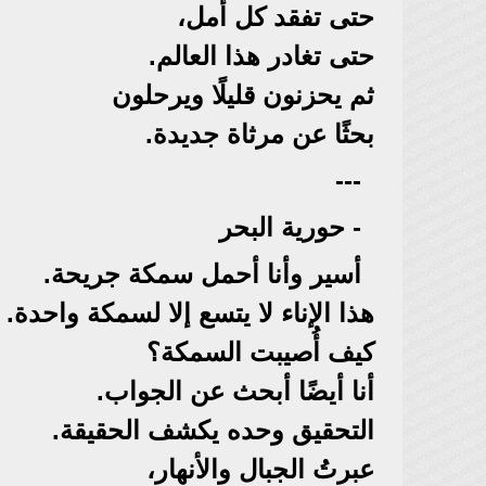
حتى تفقد كل أمل،
حتى تغادر هذا العالم.
ثم يحزنون قليلًا ويرحلون
بحثًا عن مرثاة جديدة.
---
- حورية البحر
أسير وأنا أحمل سمكة جريحة.
هذا الإناء لا يتسع إلا لسمكة واحدة.
كيف أُصيبت السمكة؟
أنا أيضًا أبحث عن الجواب.
التحقيق وحده يكشف الحقيقة.
عبرتُ الجبال والأنهار،