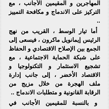
المهاجرين و المقيمين الأجانب ، مع
التركيز على الاندماج و مكافحة التمييز
..
أما تيار الوسط ، القريب من نهج
الرئيس إيمانويل ماكرون ، فيسعى إلى
الجمع بين الإصلاح الاقتصادي و الحفاظ
على شبكة الحماية الاجتماعية ، مع
تشجيع الاستثمار و التكنولوجيا و
الاقتصاد الأخضر ، إلى جانب إدارة
ملف الهجرة من خلال مزيج من
الرقابة القانونية و متطلبات الاندماج ..
و بالنسبة للمقيمين الأجانب في