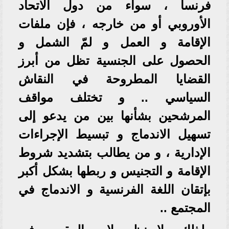
فرنسا ، سواء من دول الاتحاد
الأوروبي أو من خارجه ، فإن ملفات
الإقامة و العمل و لمّ الشمل و
الحصول على الجنسية تظل من أبرز
القضايا المطروحة في النقاش
السياسي .. و تختلف مواقف
المرشحين بشأنها بين من يدعو إلى
تسهيل الاندماج و تبسيط الإجراءات
الإدارية ، و من يطالب بتشديد شروط
الإقامة و التجنيس و ربطها بشكل أكبر
بإتقان اللغة الفرنسية و الاندماج في
المجتمع ..