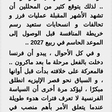
.. لذلك يتوقع كثير من المحللين أن
تشهد الأشهر المقبلة عمليات فرز و
تحالفات و انسحابات ستعيد رسم
خريطة المنافسة قبل الوصول إلى
الموعد الحاسم في ربيع 2027 ..
و في كل الأحوال ، يبدو أن فرنسا
دخلت بالفعل مرحلة ما بعد ماكرون ..
فالمعركة على خلافته بدأت قبل أوانها
، و السباق نحو قصر الإليزيه انطلق
مبكرًا ، ليؤكد مرة أخرى أن السياسة
الفرنسية لا تعرف فترات هدوء طويلة
عندما يتعلق الأمر بأهم منصب في