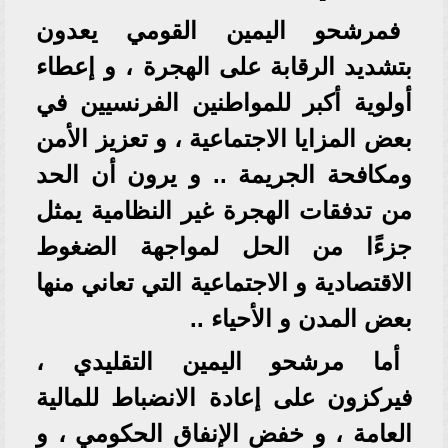
فمرشحو اليمين القومي يعدون
بتشديد الرقابة على الهجرة ، و إعطاء
أولوية أكبر للمواطنين الفرنسيين في
بعض المزايا الاجتماعية ، و تعزيز الأمن
ومكافحة الجريمة .. و يرون أن الحد
من تدفقات الهجرة غير النظامية يمثل
جزءًا من الحل لمواجهة الضغوط
الاقتصادية و الاجتماعية التي تعاني منها
بعض المدن و الأحياء ..
أما مرشحو اليمين التقليدي ،
فيركزون على إعادة الانضباط للمالية
العامة ، و خفض الإنفاق الحكومي ، و