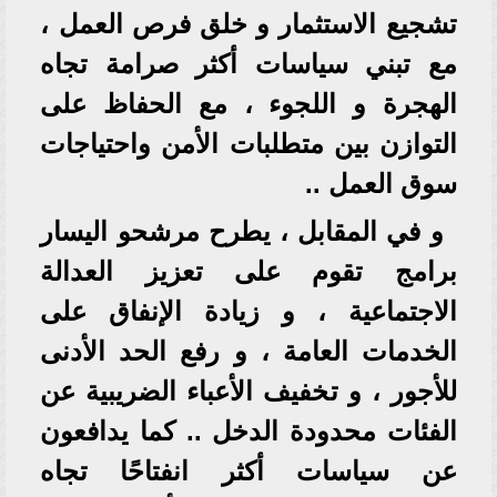
تشجيع الاستثمار و خلق فرص العمل ،
مع تبني سياسات أكثر صرامة تجاه
الهجرة و اللجوء ، مع الحفاظ على
التوازن بين متطلبات الأمن واحتياجات
سوق العمل ..
و في المقابل ، يطرح مرشحو اليسار
برامج تقوم على تعزيز العدالة
الاجتماعية ، و زيادة الإنفاق على
الخدمات العامة ، و رفع الحد الأدنى
للأجور ، و تخفيف الأعباء الضريبية عن
الفئات محدودة الدخل .. كما يدافعون
عن سياسات أكثر انفتاحًا تجاه