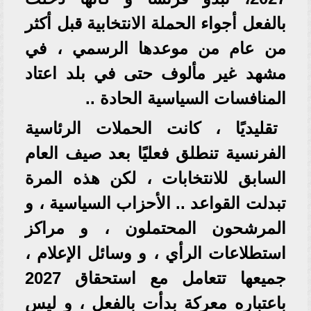
بالفعل أجواء الحملة الانتخابية قبل أكثر
من عام من موعدها الرسمي ، في
مشهد غير مألوف حتى في بلد اعتاد
المنافسات السياسية الحادة ..
تقليديًا ، كانت الحملات الرئاسية
الفرنسية تنطلق فعليًا بعد صيف العام
السابق للانتخابات ، لكن هذه المرة
تبدلت القواعد .. الأحزاب السياسية ، و
المرشحون المحتملون ، و مراكز
استطلاعات الرأي ، و وسائل الإعلام ،
جميعها تتعامل مع استحقاق 2027
باعتباره معركة بدأت بالفعل ، و ليس