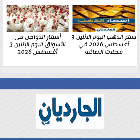
سعر الذهب اليوم الاثنين 3
أسعار الدواجن فى
أغسطس 2026 في
الأسواق اليوم الإثنين 3
محلات الصاغة
أغسطس 2026