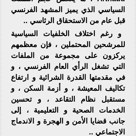
السياسي الذي يميز المشهد الفرنسي
قبل عام من الاستحقاق الرئاسي ..
و رغم اختلاف الخلفيات السياسية
للمرشحين المحتملين ، فإن معظمهم
يركزون على مجموعة من الملفات
التي تشغل الرأي العام الفرنسي ، و
في مقدمتها القدرة الشرائية و ارتفاع
تكاليف المعيشة ، و أزمة السكن ، و
مستقبل نظام التقاعد ، و تحسين
الخدمات الصحية و التعليمية ، إلى
جانب قضايا الأمن و الهجرة و الاندماج
الاجتماعي ..