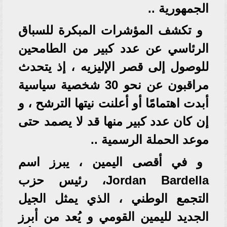
الجمهورية ..
و تكشف المؤشرات المبكرة للسباق
الرئاسي عن عدد كبير من الطامحين
للوصول إلى قصر الإليزيه ، إذ يتحدث
مراقبون عن نحو 30 شخصية سياسية
أبدت اهتمامًا أو أعلنت نيتها الترشح ، و
إن كان عدد كبير منها قد لا يصمد حتى
موعد الحملة الرسمية ..
و في أقصى اليمين ، يبرز اسم
Jordan Bardella، رئيس حزب
التجمع الوطني ، الذي يمثل الجيل
الجديد لليمين القومي و يُعد من أبرز