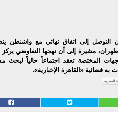
 أن التوصل إلى اتفاق نهائي مع واشنطن يت
 طهران، مشيرة إلى أن نهجها التفاوضي يركز 
هات المختصة تعقد اجتماعاً حالياً لبحث مذ
به فضائية «القاهرة الإخبارية».
ن المصريه