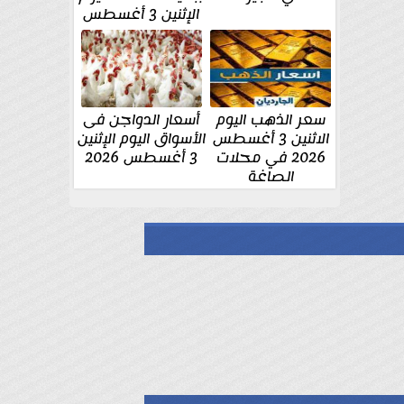
الإثنين 3 أغسطس
سعر الذهب اليوم
أسعار الدواجن فى
الاثنين 3 أغسطس
الأسواق اليوم الإثنين
2026 في محلات
3 أغسطس 2026
الصاغة