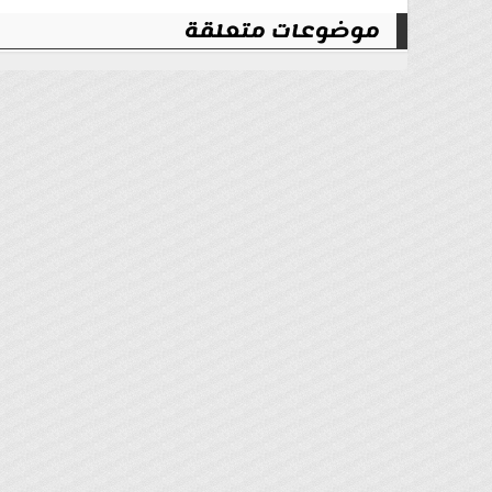
موضوعات متعلقة