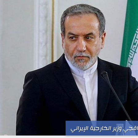
جي وزير الخارجية الإيراني