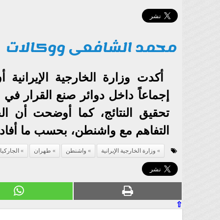
محمد الشافعى ووكالات
أكدت وزارة الخارجية الإيرانية
إجماعاً داخل دوائر صنع القرار في
تحقيق النتائج، كما أوضحت أن الج
التفاهم مع واشنطن، بحسب ما أفادت 
وزارة الخارجية الإيرانية
واشنطن
طهران
الجاركيا
⇧