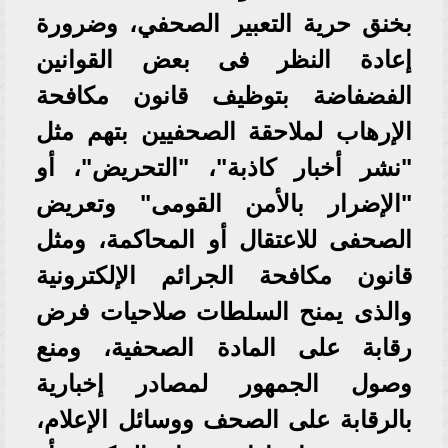
بخنق حرية التعبير الصحفي، وضرورة
إعادة النظر فى بعض القوانين
الفضفاضة بتوظيف قانون مكافحة
الإرهاب لملاحقة الصحفيين بتهم مثل
"نشر أخبار كاذبة"، "التحريض"، أو
"الإضرار بالأمن القومى" وتعريض
الصحفى للاعتقال أو المحاكمة، ومثل
قانون مكافحة الجرائم الإلكترونية
والذى يمنح السلطات صلاحيات فرض
رقابة على المادة الصحفية، ومنع
وصول الجمهور لمصادر إخبارية
بالرقابة على الصحف ووسائل الإعلام،