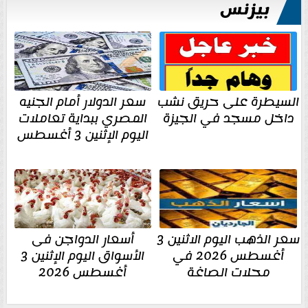
بيزنس
السيطرة على حريق نشب
سعر الدولار أمام الجنيه
داخل مسجد في الجيزة
المصري ببداية تعاملات
اليوم الإثنين 3 أغسطس
سعر الذهب اليوم الاثنين 3
أسعار الدواجن فى
أغسطس 2026 في
الأسواق اليوم الإثنين 3
محلات الصاغة
أغسطس 2026