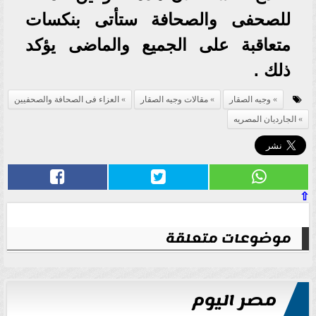
للصحفى والصحافة ستأتى بنكسات
متعاقبة على الجميع والماضى يؤكد
ذلك .
وجيه الصقار
مقالات وجيه الصقار
العزاء فى الصحافة والصحفيين
الجارديان المصريه
⇧
موضوعات متعلقة
مصر اليوم