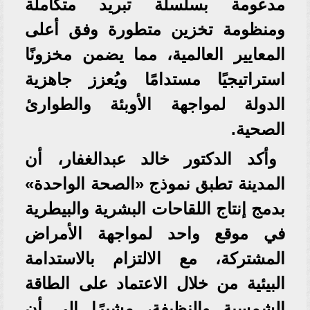
مدعومة بسلسلة تبريد متكاملة
ومنظومة تخزين متطورة وفق أعلى
المعايير العالمية، مما يضمن مخزونًا
استراتيجيًا مستدامًا ويُعزز جاهزية
الدولة لمواجهة الأوبئة والطوارئ
الصحية.
وأكد الدكتور خالد عبدالغفار، أن
المدينة تطبق نموذج «الصحة الواحدة»
بدمج إنتاج اللقاحات البشرية والبيطرية
في موقع واحد لمواجهة الأمراض
المشتركة، مع الالتزام بالاستدامة
البيئية من خلال الاعتماد على الطاقة
الشمسية والنظيفة، مشيرًا إلى أن