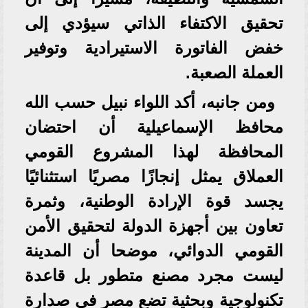
تحقيق الاكتفاء الذاتي سيؤدي إلى
خفض الفاتورة الاستيرادية وتوفير
العملة الصعبة.
ومن جانبه، أكد اللواء نبيل حسب الله
محافظ الإسماعيلية أن احتضان
المحافظة لهذا المشروع القومي
العملاق يمثل إنجازًا مصريًا استثنائيًا
يجسد قوة الإرادة الوطنية، وثمرة
تعاون بين أجهزة الدولة لتحقيق الأمن
القومي الدوائي، موضحا أن المدينة
ليست مجرد مصنع متطور بل قاعدة
تكنولوجية وبحثية تضع مصر في صدارة