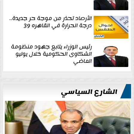
الأرصاد تحذر من موجة حر جديدة..
درجة الحرارة في القاهره 39
رئيس الوزراء يتابع جهود منظومة
الشكاوى الحكومية خلال يوليو
الماضي
الشارع السياسي