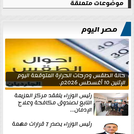
موضوعات متعلقة
مصر اليوم
حالة الطقس ودرجات الحرارة المتوقعة اليوم
الإثنين 10 أغسطس 2026م.
رئيس الوزراء يتفقد مركز العزيمة
التابع لصندوق مكافحة وعلاج
الإدمان...
رئيس الوزراء يصدر 7 قرارات مهمة