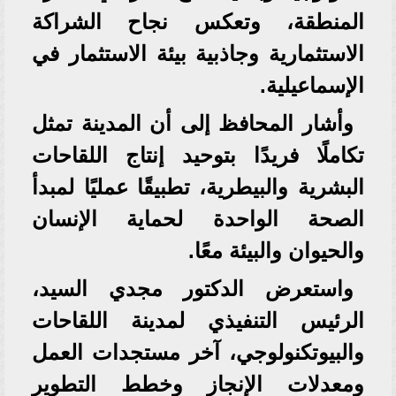
المنطقة، وتعكس نجاح الشراكة
الاستثمارية وجاذبية بيئة الاستثمار في
الإسماعيلية.
وأشار المحافظ إلى أن المدينة تمثل
تكاملًا فريدًا بتوحيد إنتاج اللقاحات
البشرية والبيطرية، تطبيقًا عمليًا لمبدأ
الصحة الواحدة لحماية الإنسان
والحيوان والبيئة معًا.
واستعرض الدكتور مجدي السيد،
الرئيس التنفيذي لمدينة اللقاحات
والبيوتكنولوجي، آخر مستجدات العمل
ومعدلات الإنجاز وخطط التطوير