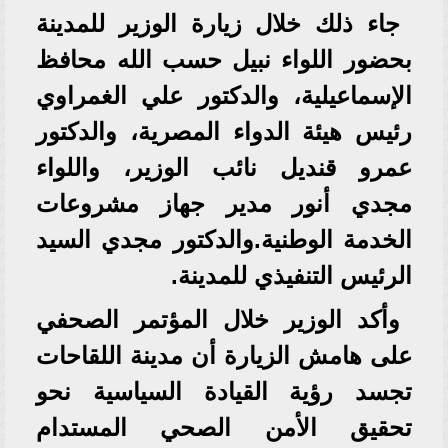
جاء ذلك خلال زيارة الوزير للمدينة
بحضور اللواء نبيل حسب الله محافظ
الإسماعيلية، والدكتور علي الغمراوي
رئيس هيئة الدواء المصرية، والدكتور
عمرو قنديل نائب الوزير، واللواء
مجدي أنور مدير جهاز مشروعات
الخدمة الوطنية.والدكتور مجدي السيد
الرئيس التنفيذي للمدينة.
وأكد الوزير خلال المؤتمر الصحفي
على هامش الزيارة أن مدينة اللقاحات
تجسد رؤية القيادة السياسية نحو
تحقيق الأمن الصحي المستدام