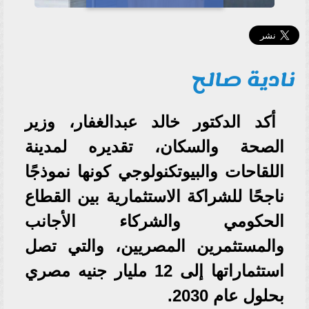
نادية صالح
أكد الدكتور خالد عبدالغفار، وزير
الصحة والسكان، تقديره لمدينة
اللقاحات والبيوتكنولوجي كونها نموذجًا
ناجحًا للشراكة الاستثمارية بين القطاع
الحكومي والشركاء الأجانب
والمستثمرين المصريين، والتي تصل
استثماراتها إلى 12 مليار جنيه مصري
بحلول عام 2030.