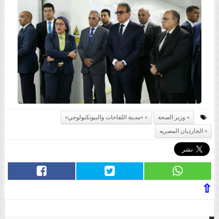
وزير الصحة
«مدينة اللقاحات والبيوتكنولوجي»
الجارديان المصريه
⇧