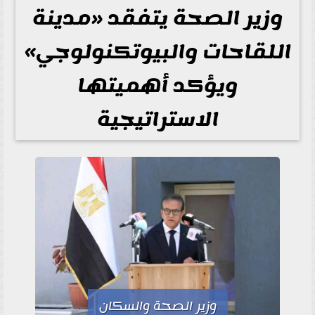
وزير الصحة يتفقد «مدينة
اللقاحات والبيوتكنولوجي»
ويؤكد أهميتها
الاستراتيجية
وزير الصحة والسكان