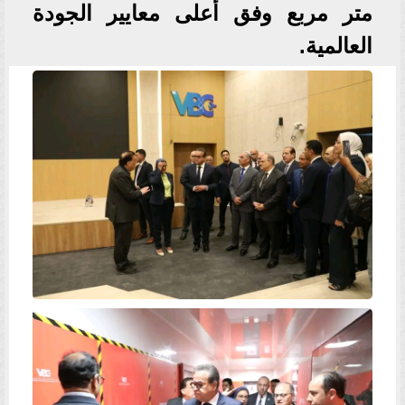
متر مربع وفق أعلى معايير الجودة
العالمية.