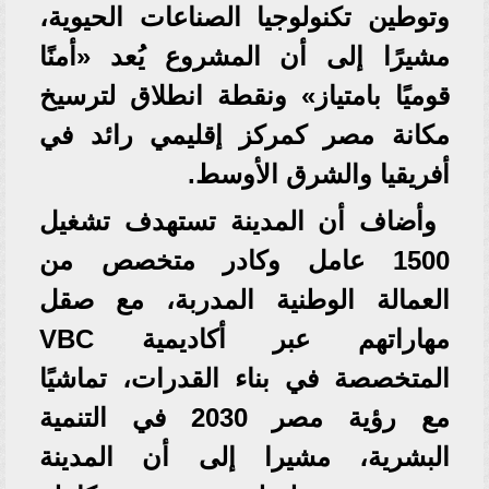
وتوطين تكنولوجيا الصناعات الحيوية،
مشيرًا إلى أن المشروع يُعد «أمنًا
قوميًا بامتياز» ونقطة انطلاق لترسيخ
مكانة مصر كمركز إقليمي رائد في
أفريقيا والشرق الأوسط.
وأضاف أن المدينة تستهدف تشغيل
1500 عامل وكادر متخصص من
العمالة الوطنية المدربة، مع صقل
مهاراتهم عبر أكاديمية VBC
المتخصصة في بناء القدرات، تماشيًا
مع رؤية مصر 2030 في التنمية
البشرية، مشيرا إلى أن المدينة