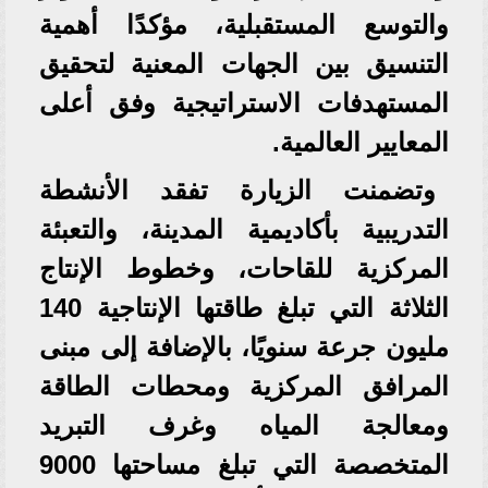
والتوسع المستقبلية، مؤكدًا أهمية
التنسيق بين الجهات المعنية لتحقيق
المستهدفات الاستراتيجية وفق أعلى
المعايير العالمية.
وتضمنت الزيارة تفقد الأنشطة
التدريبية بأكاديمية المدينة، والتعبئة
المركزية للقاحات، وخطوط الإنتاج
الثلاثة التي تبلغ طاقتها الإنتاجية 140
مليون جرعة سنويًا، بالإضافة إلى مبنى
المرافق المركزية ومحطات الطاقة
ومعالجة المياه وغرف التبريد
المتخصصة التي تبلغ مساحتها 9000