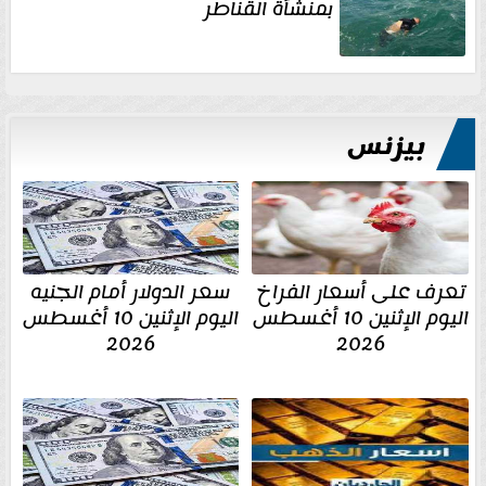
بمنشأة القناطر
بيزنس
تعرف على أسعار الفراخ
سعر الدولار أمام الجنيه
اليوم الإثنين 10 أغسطس
اليوم الإثنين 10 أغسطس
2026
2026