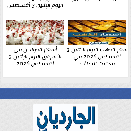
اليوم الإثنين 3 أغسطس
سعر الذهب اليوم الاثنين 3
أسعار الدواجن فى
أغسطس 2026 في
الأسواق اليوم الإثنين 3
محلات الصاغة
أغسطس 2026