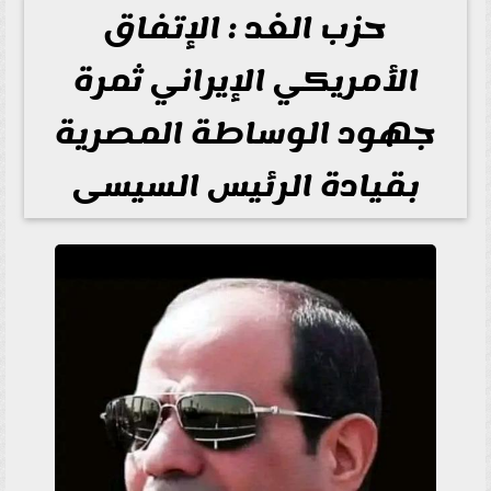
حزب الغد : الإتفاق
الأمريكي الإيراني ثمرة
جهود الوساطة المصرية
بقيادة الرئيس السيسى