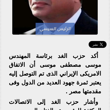
الرئيس السيسى
أكد حزب الغد برئاسة المهندس
موسى مصطفى موسى أن الاتفاق
الامريكى الإيراني الذى تم التوصل إليه
يعتبر ثمرة جهود العديد من الدول وفى
مقدمتها مصر .
وأشار حزب الغد إلى الاتصالات