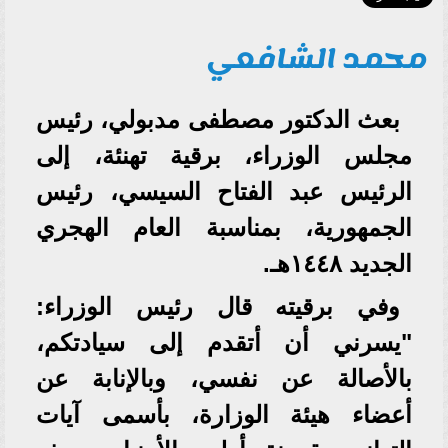
محمد الشافعي
بعث الدكتور مصطفى مدبولي، رئيس
مجلس الوزراء، برقية تهنئة، إلى
الرئيس عبد الفتاح السيسي، رئيس
الجمهورية، بمناسبة العام الهجري
الجديد ١٤٤٨هـ.
وفي برقيته قال رئيس الوزراء:
"يسرني أن أتقدم إلى سيادتكم،
بالأصالة عن نفسي، وبالإنابة عن
أعضاء هيئة الوزارة، بأسمى آيات