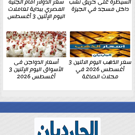
السيطرة على حريق نشب
سعر الدولار أمام الجنيه
داخل مسجد في الجيزة
المصري ببداية تعاملات
اليوم الإثنين 3 أغسطس
سعر الذهب اليوم الاثنين 3
أسعار الدواجن فى
أغسطس 2026 في
الأسواق اليوم الإثنين 3
محلات الصاغة
أغسطس 2026