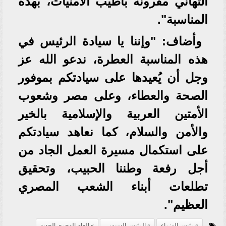
التهاني مقرونة بأطيب الأمنيات، بهذه
المناسبة".
وأضاف: "وإننا يا سيادة الرئيس في
هذه المناسبة العطرة، ندعو الله عز
وجل أن يُعيدها على سيادتكم بموفور
الصحة والعطاء، وعلى مصر وشعوب
الأمتين العربية والإسلامية بالخير
والأمن والسلام، كما نعاهد سيادتكم
على استكمال مسيرة العمل الجاد من
أجل رفعة وطننا الحبيب، وتحقيق
تطلعات أبناء الشعب المصري
العظيم".
رئيس الوزراء
الرئيس السيسي
العام الهجري الجديد