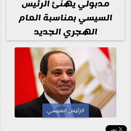
مدبولي يهنئ الرئيس
السيسي بمناسبة العام
الهجري الجديد
الرئيس السيسي