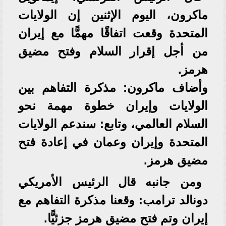
ماكرون، اليوم الإثنين إن الولايات
المتحدة وقعت اتفاقًا مهمًّا مع إيران
من أجل إقرار السلام وفتح مضيق
هرمز.
وأضاف ماكرون: مذكرة التفاهم بين
الولايات وإيران خطوة مهمة نحو
السلام العالمي، وتابع: سندعم الولايات
المتحدة وإيران وعمان في إعادة فتح
مضيق هرمز.
ومن جانبه قال الرئيس الأمريكي
دونالد ترامب: وقعنا مذكرة التفاهم مع
إيران وتم فتح مضيق هرمز جزئيًّا.