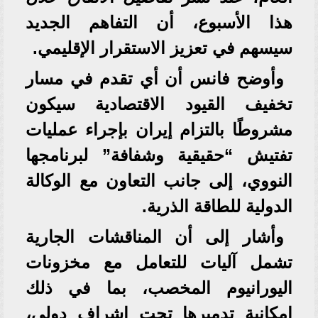
هذا الأسبوع، أن التفاهم الجديد
سيسهم في تعزيز الاستقرار الإقليمي.
وأوضح فانس أن أي تقدم في مسار
تخفيف القيود الاقتصادية سيكون
مشروطًا بالتزام إيران بإجراء عمليات
تفتيش “حقيقية وشفافة” لبرنامجها
النووي، إلى جانب التعاون مع الوكالة
الدولية للطاقة الذرية.
وأشار إلى أن المناقشات الجارية
تشمل آليات للتعامل مع مخزونات
اليورانيوم المخصب، بما في ذلك
إمكانية تدميرها تحت إشراف دولي،