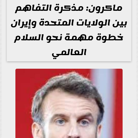
ماكرون: مذكرة التفاهم
بين الولايات المتحدة وإيران
خطوة مهمة نحو السلام
العالمي