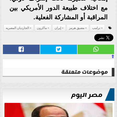
مع اختلاف طبيعة الدور الأمريكي بين
المراقبة أو المشاركة الفعلية.
ترامب
مضيق هرمز
إيران
ماكرون
الجارديان المصريه
⇧
موضوعات متعلقة
مصر اليوم