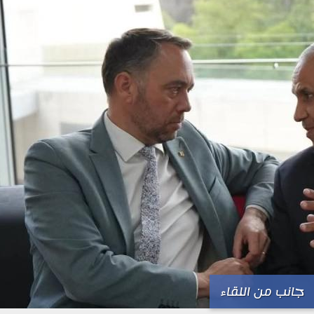
جانب من اللقاء