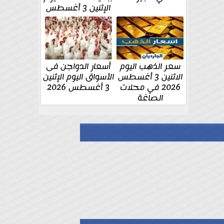
الإثنين 3 أغسطس
سعر الذهب اليوم
أسعار الدواجن فى
الاثنين 3 أغسطس
الأسواق اليوم الإثنين
2026 في محلات
3 أغسطس 2026
الصاغة