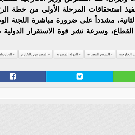
تنفيذ استحقاقات المرحلة الأولى من خطة الر
لثانية، مشدداً على ضرورة مباشرة اللجنة الو
لقطاع، وسرعة نشر قوة الاستقرار الدولية دع
ر الخارجية
السوق المصرية
الدولة المصرية
المصريين بالخارج
الجارديا