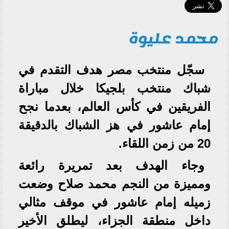
محمد عليوة
سجّل منتخب مصر هدف التقدم في
شباك منتخب بلجيكا خلال مباراة
الفريقين في كأس العالم، بعدما نجح
إمام عاشور في هز الشباك بالدقيقة
20 من زمن اللقاء.
وجاء الهدف بعد تمريرة رائعة
ومميزة من النجم محمد صلاح وضعت
زميله إمام عاشور في موقف مثالي
داخل منطقة الجزاء، ليطلق الأخير