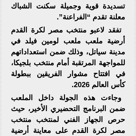
تسديدة قوية وجميلة سكنت الشباك
معلنة تقدم “الفراعنة”.
تفقد لاعبو منتخب مصر لكرة القدم
أرضية ملعب ملعب لومين فيلد في
مدينة سياتل، وذلك ضمن استعداداتهم
للمواجهة المرتقبة أمام منتخب بلجيكا،
في افتتاح مشوار الفريقين ببطولة
كأس العالم 2026.
وجاءت هذه الجولة داخل الملعب
ضمن البرنامج التحضيري الأخير، حيث
حرص الجهاز الفني لمنتخب منتخب
مصر لكرة القدم على معاينة أرضية