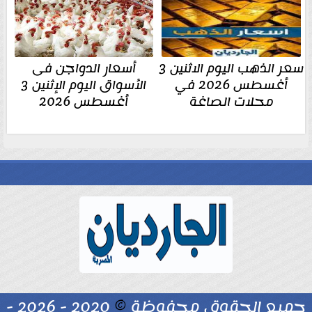
سعر الذهب اليوم الاثنين 3
أسعار الدواجن فى
أغسطس 2026 في
الأسواق اليوم الإثنين 3
محلات الصاغة
أغسطس 2026
جميع الحقوق محفوظة
©
2020 - 2026 -