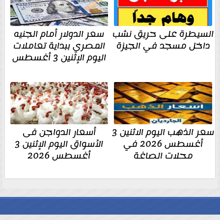
السيطرة على حريق نشب
سعر الدولار أمام الجنيه
داخل مسجد في الجيزة
المصري ببداية تعاملات
اليوم الإثنين 3 أغسطس
سعر الذهب اليوم الاثنين 3
أسعار الدواجن فى
أغسطس 2026 في
الأسواق اليوم الإثنين 3
محلات الصاغة
أغسطس 2026