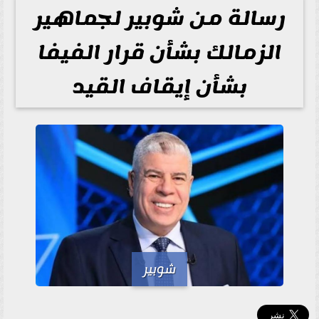
رسالة من شوبير لجماهير
الزمالك بشأن قرار الفيفا
بشأن إيقاف القيد
شوبير