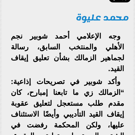
محمد عليوة
وجه الإعلامي أحمد شوبير نجم
الأهلي والمنتخب السابق، رسالة
لجماهير الزمالك بشأن تعليق إيقاف
القيد.
وأكد شوبير في تصريحات إذاعية:
“الزمالك زي ما تابعنا إمبارح، كان
مقدم طلب مستعجل لتعليق عقوبة
إيقاف القيد التأديبي وأيضًا الاستئناف
عليها، ولكن المحكمة رفضت في