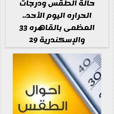
حالة الطقس ودرجات
الحراره اليوم الأحد..
العظمى بالقاهره 33
والإسكندرية 29