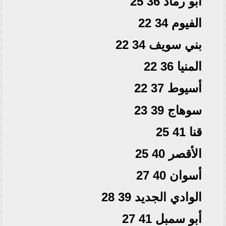
أبو رماد 36 25
الفيوم 34 22
بني سويف 34 22
المنيا 36 22
أسيوط 37 22
سوهاج 39 23
قنا 41 25
الأقصر 40 25
أسوان 40 27
الوادي الجديد 39 28
أبو سمبل 41 27