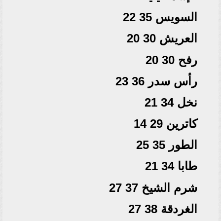
السويس 35 22
العريش 30 20
رفح 30 20
رأس سدر 36 23
نخل 34 21
كاترين 29 14
الطور 35 25
طابا 34 21
شرم الشيخ 37 27
الغردقة 38 27