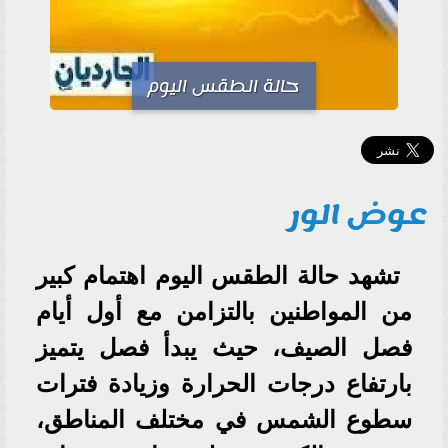
حالة الطقس اليوم
عوض الور
تشهد حالة الطقس اليوم اهتمام كبير
من المواطنين بالتزامن مع أول أيام
فصل الصيف، حيث يبدأ فصل يتميز
بارتفاع درجات الحرارة وزيادة فترات
سطوع الشمس في مختلف المناطق،