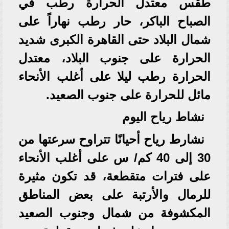
طقس معتدل الحرارة رطب في
الصباح الباكر، حار رطب نهاراً على
شمال البلاد حتى القاهرة الكبرى شديد
الحرارة على جنوب البلاد، معتدل
الحرارة رطب ليلا على أغلب الأنحاء
مائل للحرارة على جنوب الصعيد.
نشاط رياح اليوم
نشارط رياح أحيانًا تتراوح سرعتها من
30 إلى 40 كم/ س على أغلب الأنحاء
على فترات متقطعة، قد تكون مثيرة
للرمال والأرتبة على بعض المناطق
المكشوفة من شمال وجنوب الصعيد