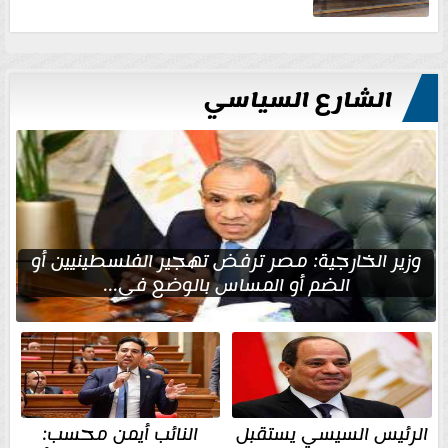
الشارع السياسي
وزير الخارجية: مصر ترفض تهجير الفلسطينيين أو
الضم أو المساس بالوضع في...
الرئيس السيسي يستقبل
النائب أيمن محسب: