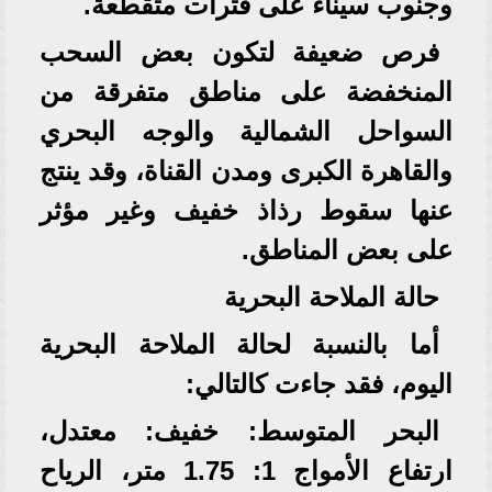
وجنوب سيناء على فترات متقطعة.
فرص ضعيفة لتكون بعض السحب
المنخفضة على مناطق متفرقة من
السواحل الشمالية والوجه البحري
والقاهرة الكبرى ومدن القناة، وقد ينتج
عنها سقوط رذاذ خفيف وغير مؤثر
على بعض المناطق.
حالة الملاحة البحرية
أما بالنسبة لحالة الملاحة البحرية
اليوم، فقد جاءت كالتالي:
البحر المتوسط: خفيف: معتدل،
ارتفاع الأمواج 1: 1.75 متر، الرياح