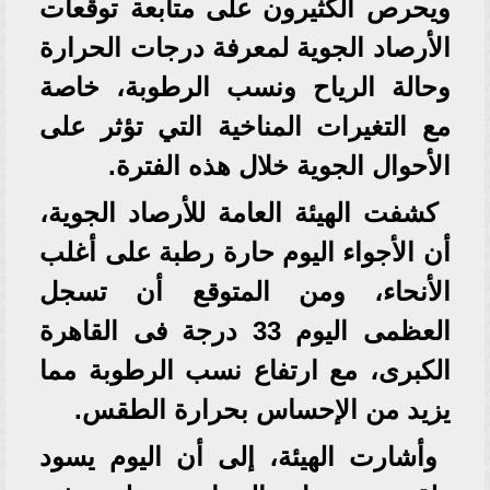
ويحرص الكثيرون على متابعة توقعات
الأرصاد الجوية لمعرفة درجات الحرارة
وحالة الرياح ونسب الرطوبة، خاصة
مع التغيرات المناخية التي تؤثر على
الأحوال الجوية خلال هذه الفترة.
كشفت الهيئة العامة للأرصاد الجوية،
أن الأجواء اليوم حارة رطبة على أغلب
الأنحاء، ومن المتوقع أن تسجل
العظمى اليوم 33 درجة فى القاهرة
الكبرى، مع ارتفاع نسب الرطوبة مما
يزيد من الإحساس بحرارة الطقس.
وأشارت الهيئة، إلى أن اليوم يسود