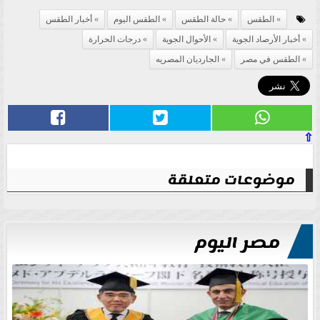
الطقس
حالة الطقس
الطقس اليوم
أخبار الطقس
أخبار الأرصاد الجوية
الأحوال الجوية
درجات الحرارة
الطقس في مصر
الجارديان المصريه
⇧
موضوعات متعلقة
مصر اليوم