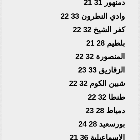
دمنهور 31 21
وادي النطرون 33 22
كفر الشيخ 32 22
بلطيم 28 21
المنصورة 32 22
الزقازيق 33 23
شبين الكوم 32 22
طنطا 32 22
دمياط 28 23
بورسعيد 28 24
الإسماعيلية 36 21