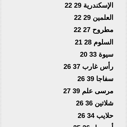
الإسكندرية 29 22
العلمين 29 22
مطروح 27 22
السلوم 28 21
سيوة 33 20
رأس غارب 37 26
سفاجا 39 26
مرسى علم 39 27
شلاتين 36 26
حلايب 34 26