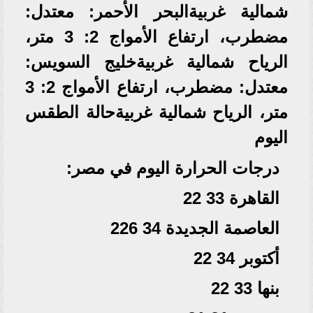
شمالية غربيةالبحر الأحمر: معتدل:
مضطرب، ارتفاع الأمواج 2: 3 متر،
الرياح شمالية غربيةخليج السويس:
معتدل: مضطرب، ارتفاع الأمواج 2: 3
متر، الرياح شمالية غربيةحالة الطقس
اليوم
درجات الحرارة اليوم في مصر:
القاهرة 33 22
العاصمة الجديدة 34 226
أكتوبر 34 22
بنها 33 22