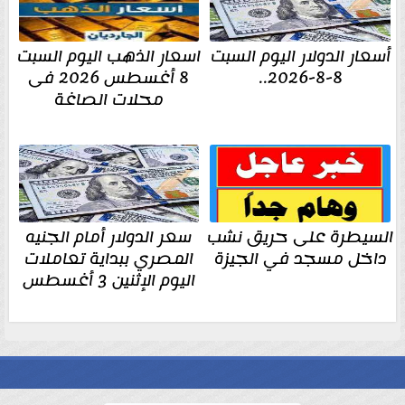
أسعار الدولار اليوم السبت
اسعار الذهب اليوم السبت
8-8-2026..
8 أغسطس 2026 فى
محلات الصاغة
السيطرة على حريق نشب
سعر الدولار أمام الجنيه
داخل مسجد في الجيزة
المصري ببداية تعاملات
اليوم الإثنين 3 أغسطس