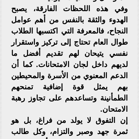
وفي هذه اللحظات الفارقة، يصبح
الهدوء والثقة بالنفس من أهم عوامل
النجاح، فالمعرفة التي اكتسبها الطلاب
طوال العام تحتاج إلى تركيز واستقرار
نفسي يتيحان لهم تقديم أفضل ما
لديهم داخل لجان الامتحانات. كما أن
الدعم المعنوي من الأسرة والمحيطين
بهم يمثل قوة إضافية تمنحهم
الطمأنينة وتساعدهم على تجاوز رهبة
الامتحان.
إن التفوق لا يولد من فراغ، بل هو
ثمرة جهد وصبر والتزام، وكل طالب