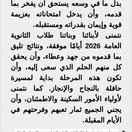
بذل ما في وسعه يستحق أن يفخر بما
قدمه، وأن يدخل امتحاناته بعزيمة
قوية وإيمان بقدراته ومستقبله.
نتمنى لأبنائنا وبناتنا طلاب الثانوية
العامة 2026 أيامًا موفقة، ونتائج تليق
بما قدموه من جهد وعطاء، وأن يحقق
كل منهم الحلم الذي سعى إليه، وأن
تكون هذه المرحلة بداية لمسيرة
حافلة بالنجاح والإنجاز. كما نتمنى
لأولياء الأمور السكينة والاطمئنان، وأن
يجني الجميع ثمار تعبهم وفرحتهم في
الأيام المقبلة.