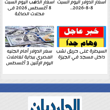
أسعار الدولار اليوم السبت
اسعار الذهب اليوم السبت
8-8-2026..
8 أغسطس 2026 فى
محلات الصاغة
السيطرة على حريق نشب
سعر الدولار أمام الجنيه
داخل مسجد في الجيزة
المصري ببداية تعاملات
اليوم الإثنين 3 أغسطس