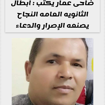
ضاحى عمار يكتب : ابطال
الثانويه العامه النجاح
يصنعه الإصرار والدعاء