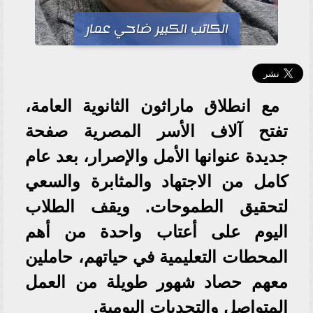
الكاتب الكبير ضاحي عمار
مع انطلاق ماراثون الثانوية العامة،
تفتح آلاف الأسر المصرية صفحة
جديدة عنوانها الأمل والإصرار، بعد عام
كامل من الاجتهاد والمثابرة والسعي
لتحقيق الطموحات. ويقف الطلاب
اليوم على أعتاب واحدة من أهم
المحطات التعليمية في حياتهم، حاملين
معهم حصاد شهور طويلة من العمل
المتواصل والتحديات اليومية.