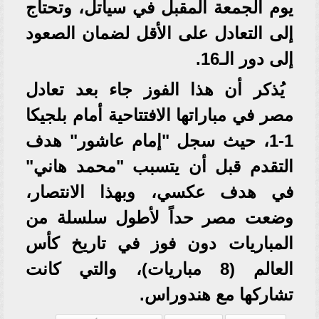
يوم الجمعة المقبل في سياتل، وتحتاج
إلى التعادل على الأقل لضمان الصعود
إلى دور الـ16.
يُذكر أن هذا الفوز جاء بعد تعادل
مصر في مباراتها الافتتاحية أمام بلجيكا
1-1، حيث سجل "إمام عاشور" هدف
التقدم قبل أن يتسبب "محمد هاني"
في هدف عكسي، وبهذا الانتصار،
وضعت مصر حداً لأطول سلسلة من
المباريات دون فوز في تاريخ كأس
العالم (8 مباريات)، والتي كانت
تشاركها مع هندوراس.