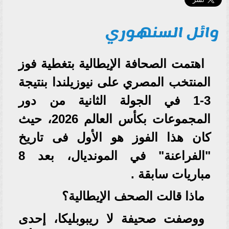
وائل السنهوري
اهتمت الصحافة الإيطالية بتغطية فوز
المنتخب المصري على نيوزيلندا بنتيجة
3-1 في الجولة الثانية من دور
المجموعات بكأس العالم 2026، حيث
كان هذا الفوز هو الأول فى تاريخ
"الفراعنة" في المونديال، بعد 8
مباريات سابقة .
ماذا قالت الصحف الإيطالية؟
ووصفت صحيفة لا ريبوبليكا، إحدى