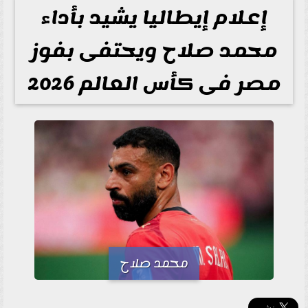
إعلام إيطاليا يشيد بأداء
محمد صلاح ويحتفى بفوز
مصر فى كأس العالم 2026
محمد صلاح