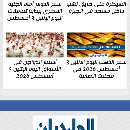
السيطرة على حريق نشب
سعر الدولار أمام الجنيه
داخل مسجد في الجيزة
المصري ببداية تعاملات
اليوم الإثنين 3 أغسطس
سعر الذهب اليوم الاثنين 3
أسعار الدواجن فى
أغسطس 2026 في
الأسواق اليوم الإثنين 3
محلات الصاغة
أغسطس 2026