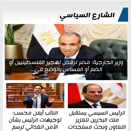
الشارع السياسي
وزير الخارجية: مصر ترفض تهجير الفلسطينيين أو
الضم أو المساس بالوضع في...
الرئيس السيسي يستقبل
النائب أيمن محسب:
ملك البحرين لتعزيز
توجيهات الرئيس بشأن
التعاون وبحث مستجدات
الأمن الغذائي ترسم