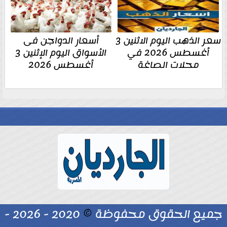
سعر الذهب اليوم الاثنين 3
أسعار الدواجن فى
أغسطس 2026 في
الأسواق اليوم الإثنين 3
محلات الصاغة
أغسطس 2026
جميع الحقوق محفوظة
©
2020 - 2026 -