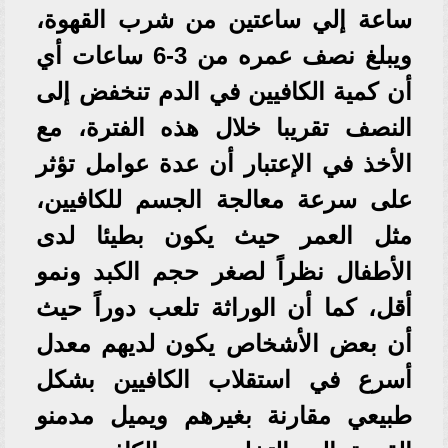
ساعة إلي ساعتين من شرب القهوة،
ويبلغ نصف عمره من 3-6 ساعات أي
أن كمية الكافيين في الدم تنخفض إلى
النصف تقريبا خلال هذه الفترة، مع
الأخذ في الإعتبار أن عدة عوامل تؤثر
على سرعة معالجة الجسم للكافيين،
مثل العمر حيث يكون بطيئا لدى
الأطفال نظراً لصغر حجم الكبد ونمو
أقل، كما أن الوراثة تلعب دوراً حيث
أن بعض الأشخاص يكون لديهم معدل
أسرع في استقلاب الكافيين بشكل
طبيعي مقارنة بغيرهم ويميل مدمنو