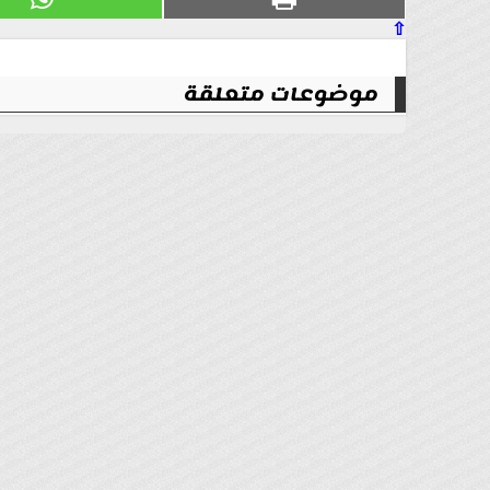
⇧
موضوعات متعلقة