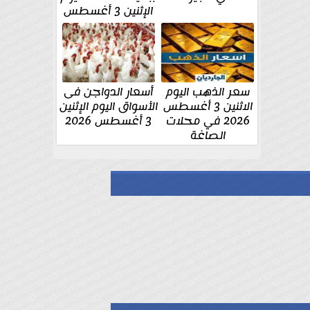
الإثنين 3 أغسطس
سعر الذهب اليوم
أسعار الدواجن فى
الاثنين 3 أغسطس
الأسواق اليوم الإثنين
2026 في محلات
3 أغسطس 2026
الصاغة