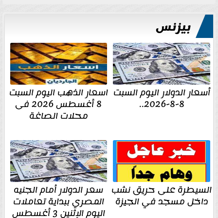
بيزنس
أسعار الدولار اليوم السبت
اسعار الذهب اليوم السبت
8-8-2026..
8 أغسطس 2026 فى
محلات الصاغة
السيطرة على حريق نشب
سعر الدولار أمام الجنيه
داخل مسجد في الجيزة
المصري ببداية تعاملات
اليوم الإثنين 3 أغسطس