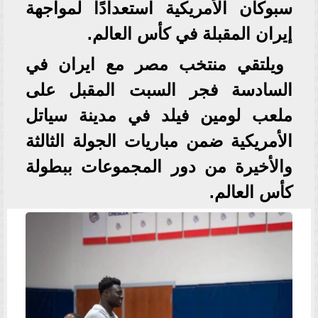
سبوكان الأمريكية استعدادًا لمواجهة
إيران المقبلة في كأس العالم.
ويلتقي منتخب مصر مع ايران في
السادسة فجر السبت المقبل على
ملعب لومين فيلد في مدينة سياتل
الأمريكية ضمن مباريات الجولة الثالثة
والأخيرة من دور المجموعات ببطولة
كأس العالم.