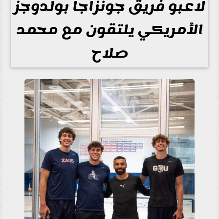
لاعبو فريق جونزاجا بولدوجز
الأمريكي يلتقون مع محمد
صلاح