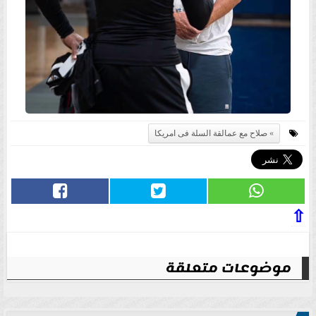
صلاح مع عمالقة السلة فى امريكا
⇧
موضوعات متعلقة