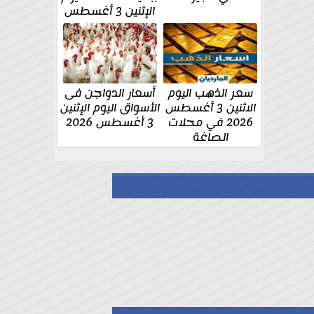
الإثنين 3 أغسطس
سعر الذهب اليوم
أسعار الدواجن فى
الاثنين 3 أغسطس
الأسواق اليوم الإثنين
2026 في محلات
3 أغسطس 2026
الصاغة