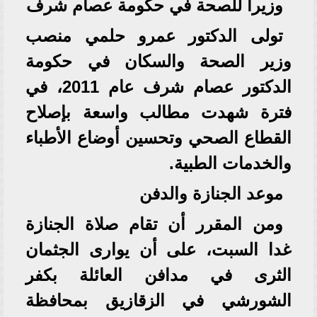
وزيرا للصحة في حكومة عصام شرف
تولى الدكتور عمرو حلمي منصب
وزير الصحة والسكان في حكومة
الدكتور عصام شرف عام 2011، في
فترة شهدت مطالب واسعة بإصلاح
القطاع الصحي وتحسين أوضاع الأطباء
والخدمات الطبية.
موعد الجنازة والدفن
ومن المقرر أن تقام صلاة الجنازة
غدا السبت، على أن يوارى الجثمان
الثرى في مدافن العائلة بكفر
الشورشي في الزقازيق بمحافظة