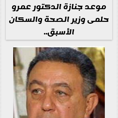
موعد جنازة الدكتور عمرو
حلمى وزير الصحة والسكان
الأسبق..