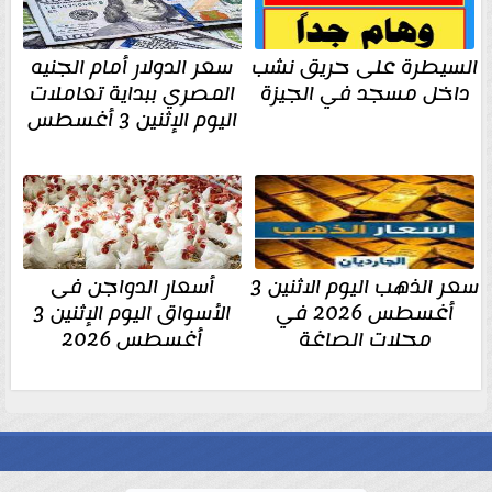
السيطرة على حريق نشب
سعر الدولار أمام الجنيه
داخل مسجد في الجيزة
المصري ببداية تعاملات
اليوم الإثنين 3 أغسطس
سعر الذهب اليوم الاثنين 3
أسعار الدواجن فى
أغسطس 2026 في
الأسواق اليوم الإثنين 3
محلات الصاغة
أغسطس 2026