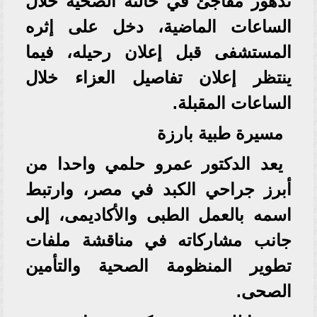
تدهور مفاجئ في حالته الصحية خلال
الساعات الماضية، دخل على إثره
المستشفى قبل إعلان رحيله، فيما
ينتظر إعلان تفاصيل العزاء خلال
الساعات المقبلة.
مسيرة طبية بارزة
يعد الدكتور عمرو حلمي واحدا من
أبرز جراحي الكبد في مصر، وارتبط
اسمه بالعمل الطبى والأكاديمى، إلى
جانب مشاركاته في مناقشة ملفات
تطوير المنظومة الصحية والتأمين
الصحى.