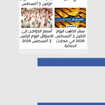
الإثنين 3 أغسطس
سعر الذهب اليوم
أسعار الدواجن فى
الاثنين 3 أغسطس
الأسواق اليوم الإثنين
2026 في محلات
3 أغسطس 2026
الصاغة