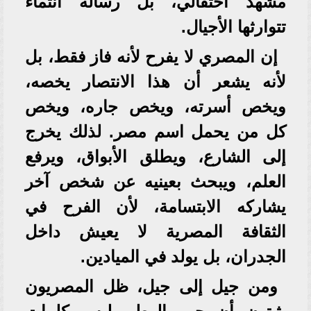
مشهد احتفالي، بل رسالة انتماء
تتوارثها الأجيال.
إن المصري لا يفرح لأنه فاز فقط، بل
لأنه يشعر أن هذا الانتصار يخصه،
ويخص أسرته، ويخص جاره، ويخص
كل من يحمل اسم مصر. لذلك يخرج
إلى الشارع، ويطلق الأبواق، ويرفع
العلم، ويبحث بعينيه عن شخص آخر
يشاركه الابتسامة، لأن الفرح في
الثقافة المصرية لا يعيش داخل
الجدران، بل يولد في الميادين.
ومن جيل إلى جيل، ظل المصريون