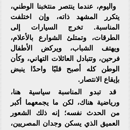
واليوم، عندما ينتصر منتخبنا الوطني،
يتكرر المشهد ذاته، وإن اختلفت
المناسبة. تخرج السيارات إلى
الطرقات، وتمتلئ الشوارع بالأعلام،
ويهتف الشباب، ويركض الأطفال
فرحين، وتتبادل العائلات التهاني، وكأن
الوطن كله أصبح قلبًا واحدًا ينبض
بإيقاع الانتصار.
قد تبدو المناسبة سياسية هنا،
ورياضية هناك، لكن ما يجمعهما أكبر
من الحدث نفسه؛ إنه ذلك الشعور
العميق الذي يسكن وجدان المصريين،