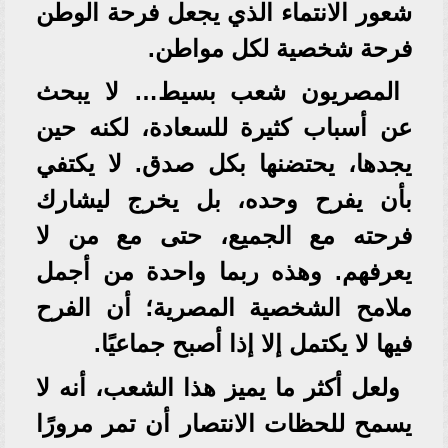
شعور الانتماء الذي يجعل فرحة الوطن
فرحة شخصية لكل مواطن.
المصريون شعب بسيط… لا يبحث
عن أسباب كثيرة للسعادة، لكنه حين
يجدها، يحتضنها بكل صدق. لا يكتفي
بأن يفرح وحده، بل يخرج ليشارك
فرحته مع الجميع، حتى مع من لا
يعرفهم. وهذه ربما واحدة من أجمل
ملامح الشخصية المصرية؛ أن الفرح
فيها لا يكتمل إلا إذا أصبح جماعيًا.
ولعل أكثر ما يميز هذا الشعب، أنه لا
يسمح للحظات الانتصار أن تمر مرورًا