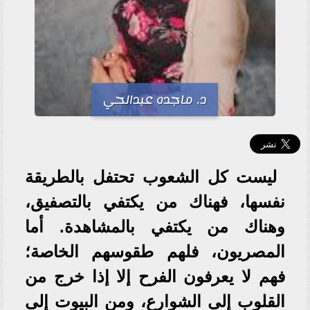
د. ماجده عبدالحي
ليست كل الشعوب تحتفل بالطريقة
نفسها، فهناك من يكتفي بالتصفيق،
وهناك من يكتفي بالمشاهدة. أما
المصريون، فلهم طقوسهم الخاصة؛
فهم لا يعرفون الفرح إلا إذا خرج من
القلوب إلى الشوارع، ومن البيوت إلى