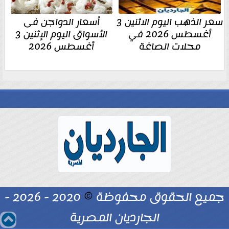
سعر الذهب اليوم الاثنين 3
أسعار الدواجن فى
أغسطس 2026 في
الأسواق اليوم الإثنين 3
محلات الصاغة
أغسطس 2026
جميع الحقوق محفوظة
©
2020 - 2026 -
الجارديان المصرية