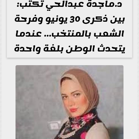
د.ماجدة عبدالحي تكتب:
بين ذكرى 30 يونيو وفرحة
الشعب بالمنتخب… عندما
يتحدث الوطن بلغة واحدة