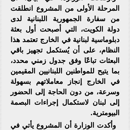
المرحلة الأولى من المشروع انطلقت
من سفارة الجمهورية اللبنانية لدى
دولة الكويت، التي أصبحت أول بعثة
دبلوماسية لبنانية في الخارج تعتمد هذا
النظام، على أن يُستكمل تجهيز باقي
البعثات تباعًا وفق جدول زمني محدد،
بما يتيح للمواطنين اللبنانيين المقيمين
في الخارج إنجاز معاملاتهم بسهولة
وسرعة، من دون الحاجة إلى الحضور
إلى لبنان لاستكمال إجراءات البصمة
البيومترية.
وأكدت الوزارة أن المشروع يأتي في