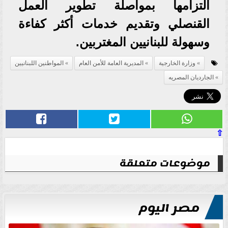
التزامها بمواصلة تطوير العمل
القنصلي وتقديم خدمات أكثر كفاءة
وسهولة للبنانيين المغتربين.
وزارة الخارجية
المديرية العامة للأمن العام
المواطنين اللبنانيين
الجارديان المصريه
⇧
موضوعات متعلقة
مصر اليوم