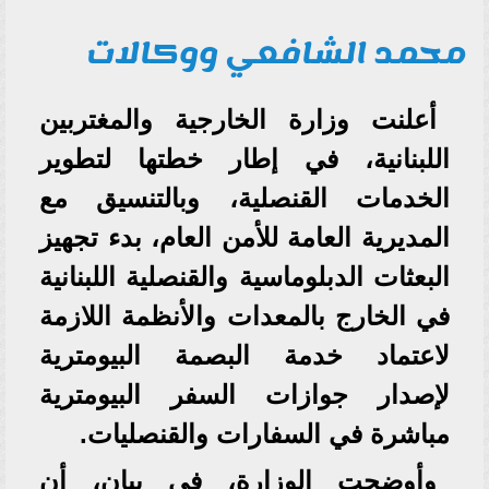
محمد الشافعي ووكالات
أعلنت وزارة الخارجية والمغتربين
اللبنانية، في إطار خطتها لتطوير
الخدمات القنصلية، وبالتنسيق مع
المديرية العامة للأمن العام، بدء تجهيز
البعثات الدبلوماسية والقنصلية اللبنانية
في الخارج بالمعدات والأنظمة اللازمة
لاعتماد خدمة البصمة البيومترية
لإصدار جوازات السفر البيومترية
مباشرة في السفارات والقنصليات.
وأوضحت الوزارة، في بيان، أن