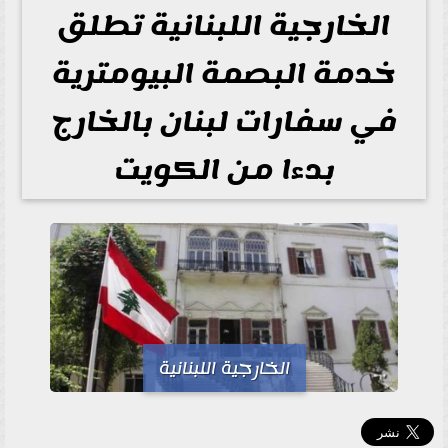
الخارجية اللبنانية تطلق
خدمة البصمة البيومترية
في سفارات لبنان بالخارج
بدءا من الكويت
الخارجية اللبنانية