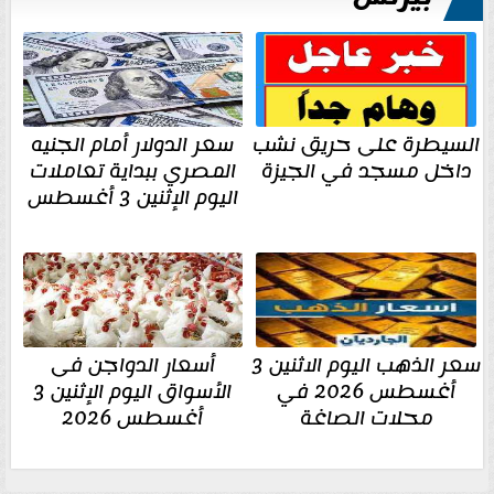
السيطرة على حريق نشب
سعر الدولار أمام الجنيه
داخل مسجد في الجيزة
المصري ببداية تعاملات
اليوم الإثنين 3 أغسطس
سعر الذهب اليوم الاثنين 3
أسعار الدواجن فى
أغسطس 2026 في
الأسواق اليوم الإثنين 3
محلات الصاغة
أغسطس 2026