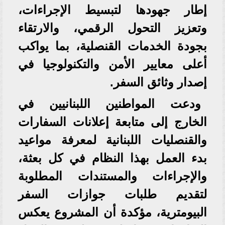
إطار جهودها لتبسيط الإجراءات،
وتعزيز التحول الرقمي، والارتقاء
بجودة الخدمات القنصلية، بما يواكب
أعلى معايير الأمن والتكنولوجيا في
إصدار وثائق السفر.
ودعت المواطنين اللبنانيين في
الخارج إلى متابعة إعلانات السفارات
والقنصليات اللبنانية لمعرفة مواعيد
بدء العمل بهذا النظام في كل بعثة،
والإجراءات والمستندات المطلوبة
لتقديم طلبات جوازات السفر
البيومترية، مؤكدة أن المشروع يعكس