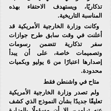
تذكاريًا، ويستهدف الاحتفاء بهذه
المناسبة التاريخية.
وكانت وزارة الخارجية الأمريكية قد
أعلنت في وقت سابق طرح جوازات
سفر تذكارية تتضمن رسومات
وتصميمات خاصة، على أن يبدأ
إصدارها اعتبارًا من 6 يوليو وبكميات
محدودة.
متاح في واشنطن فقط
ولم تصدر وزارة الخارجية الأمريكية
تعليقًا جديدًا بشأن النموذج الذي كشف
عنه ترامب، إلا أن مسؤولًا بالوزارة