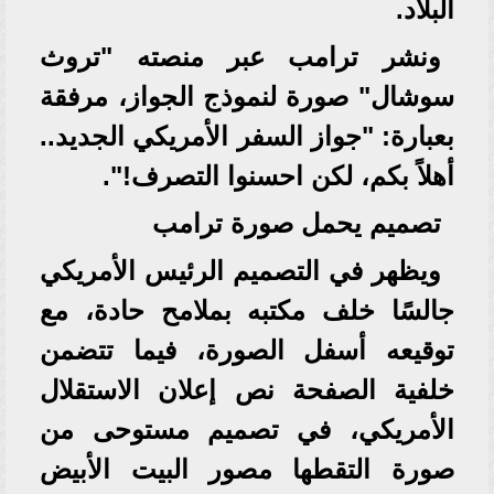
البلاد.
ونشر ترامب عبر منصته "تروث
سوشال" صورة لنموذج الجواز، مرفقة
بعبارة: "جواز السفر الأمريكي الجديد..
أهلاً بكم، لكن احسنوا التصرف!".
تصميم يحمل صورة ترامب
ويظهر في التصميم الرئيس الأمريكي
جالسًا خلف مكتبه بملامح حادة، مع
توقيعه أسفل الصورة، فيما تتضمن
خلفية الصفحة نص إعلان الاستقلال
الأمريكي، في تصميم مستوحى من
صورة التقطها مصور البيت الأبيض