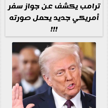
ترامب يكشف عن جواز سفر
أمريكي جديد يحمل صورته
!!!