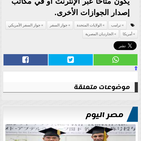
يكون متاحًا عبر الإنترنت أو في مكاتب
إصدار الجوازات الأخرى.
ترامب
الولايات المتحدة
جواز السفر
جواز السفر الأمريكي
أمريكا
الجارديان المصرية
⇧
موضوعات متعلقة
مصر اليوم