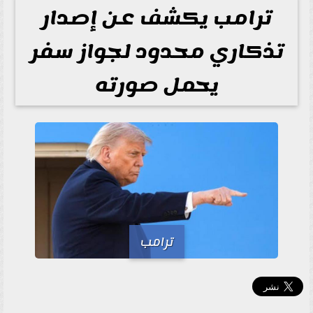
ترامب يكشف عن إصدار
تذكاري محدود لجواز سفر
يحمل صورته
ترامب