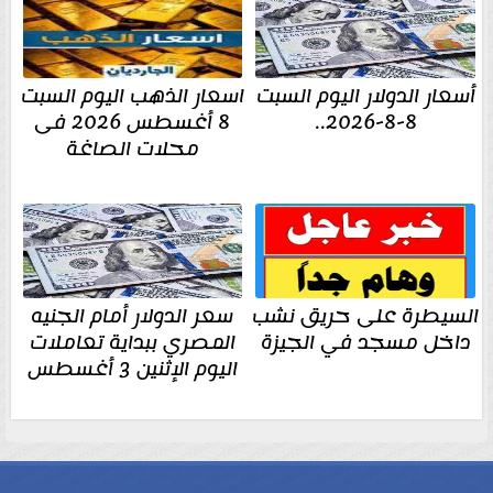
أسعار الدولار اليوم السبت
اسعار الذهب اليوم السبت
8-8-2026..
8 أغسطس 2026 فى
محلات الصاغة
السيطرة على حريق نشب
سعر الدولار أمام الجنيه
داخل مسجد في الجيزة
المصري ببداية تعاملات
اليوم الإثنين 3 أغسطس