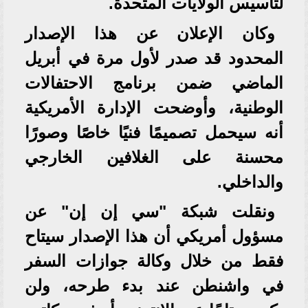
لتأسيس الولايات المتحدة.
وكان الإعلان عن هذا الإصدار
المحدود قد صدر لأول مرة في أبريل
الماضي ضمن برنامج الاحتفالات
الوطنية، وأوضحت الإدارة الأمريكية
أنه سيحمل تصميمًا فنيًا خاصًا وصورًا
محسنة على الغلافين الخارجي
والداخلي.
ونقلت شبكة "سي إن إن" عن
مسؤول أمريكي أن هذا الإصدار سيتاح
فقط من خلال وكالة جوازات السفر
في واشنطن عند بدء طرحه، ولن