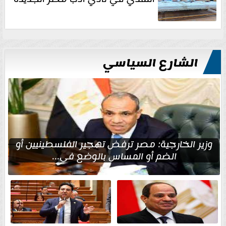
الشارع السياسي
وزير الخارجية: مصر ترفض تهجير الفلسطينيين أو
الضم أو المساس بالوضع في...