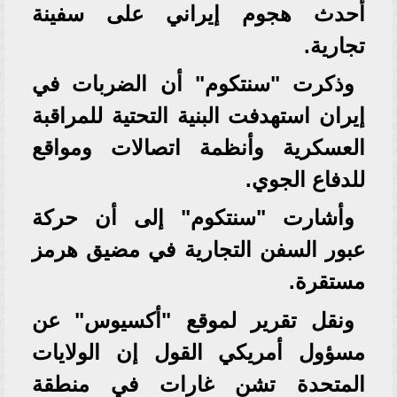
أحدث هجوم إيراني على سفينة
تجارية.
وذكرت "سنتكوم" أن الضربات في
إيران استهدفت البنية التحتية للمراقبة
العسكرية وأنظمة اتصالات ومواقع
للدفاع الجوي.
وأشارت "سنتكوم" إلى أن حركة
عبور السفن التجارية في مضيق هرمز
مستقرة.
ونقل ‌تقرير لموقع "أكسيوس" عن
مسؤول ‌أمريكي القول ⁠إن ⁠الولايات
‌المتحدة ⁠تشن ⁠غارات في منطقة