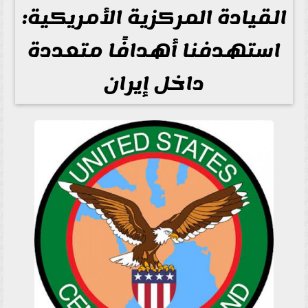
القيادة المركزية الأمريكية:
استهدفنا أهدافًا متعددة
داخل إيران