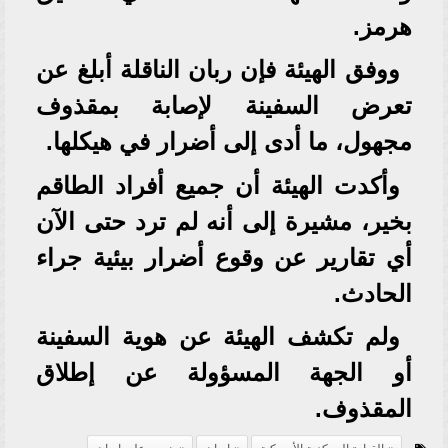
هرمز.
ووفق الهيئة فإن ربان الناقلة أبلغ عن
تعرض السفينة لإصابة بمقذوف
مجهول، ما أدى إلى أضرار في هيكلها.
وأكدت الهيئة أن جميع أفراد الطاقم
بخير، مشيرة إلى أنه لم ترد حتى الآن
أي تقارير عن وقوع أضرار بيئية جراء
الحادث.
ولم تكشف الهيئة عن هوية السفينة
أو الجهة المسؤولة عن إطلاق
المقذوف.