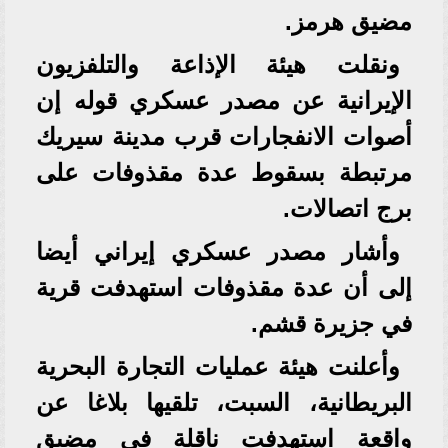
⁠مضيق هرمز.
ونقلت هيئة الإذاعة والتلفزيون
الإيرانية عن مصدر عسكري قوله إن
أصوات الانفجارات قرب مدينة سيريك
مرتبطة بسقوط عدة مقذوفات على
برج اتصالات.
وأشار مصدر عسكري إيراني أيضا
إلى أن عدة مقذوفات استهدفت قرية
في جزيرة قشم.
وأعلنت هيئة عمليات التجارة البحرية
البريطانية، السبت، تلقيها بلاغا عن
واقعة استهدفت ناقلة في مضيق