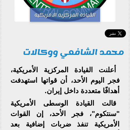
القياده المركزيه الامريكيه
محمد الشافعي ووكالات
أعلنت القيادة المركزية الأمريكية،
فجر اليوم الأحد، أن قواتها استهدفت
أهدافًا متعددة داخل إيران.
قالت القيادة الوسطى الأمريكية
"سنتكوم"، فجر الأحد، إن القوات
الأمريكية تنفذ ضربات إضافية بعد