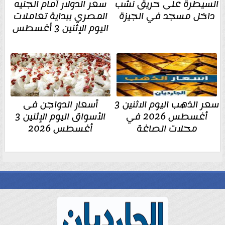
السيطرة على حريق نشب
سعر الدولار أمام الجنيه
داخل مسجد في الجيزة
المصري ببداية تعاملات
اليوم الإثنين 3 أغسطس
سعر الذهب اليوم الاثنين 3
أسعار الدواجن فى
أغسطس 2026 في
الأسواق اليوم الإثنين 3
محلات الصاغة
أغسطس 2026