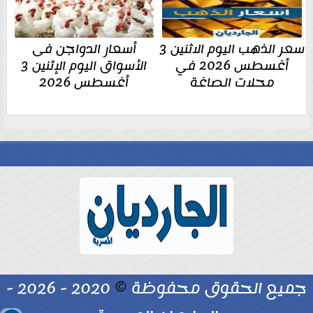
سعر الذهب اليوم الاثنين 3
أسعار الدواجن فى
أغسطس 2026 في
الأسواق اليوم الإثنين 3
محلات الصاغة
أغسطس 2026
جميع الحقوق محفوظة
©
2020 - 2026 -