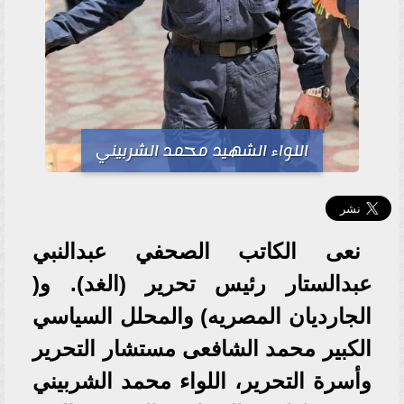
اللواء الشهيد محمد الشربيني
نعى الكاتب الصحفي عبدالنبي
عبدالستار رئيس تحرير (الغد). و(
الجارديان المصريه) والمحلل السياسي
الكبير محمد الشافعى مستشار التحرير
وأسرة التحرير، اللواء محمد الشربيني