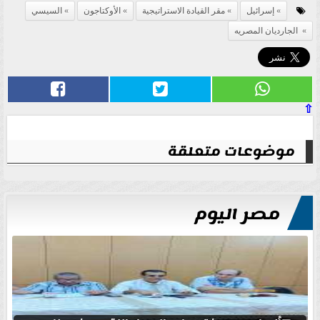
إسرائيل
مقر القيادة الاستراتيجية
الأوكتاجون
السيسي
‏ الجارديان المصريه
⇧
موضوعات متعلقة
مصر اليوم