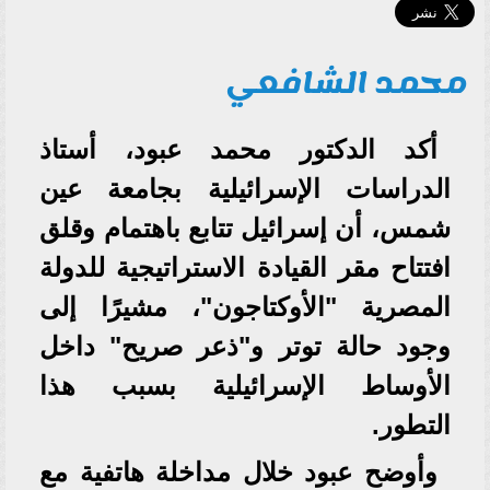
محمد الشافعي
أكد الدكتور محمد عبود، أستاذ
الدراسات الإسرائيلية بجامعة عين
شمس، أن إسرائيل تتابع باهتمام وقلق
افتتاح مقر القيادة الاستراتيجية للدولة
المصرية "الأوكتاجون"، مشيرًا إلى
وجود حالة توتر و"ذعر صريح" داخل
الأوساط الإسرائيلية بسبب هذا
التطور.
وأوضح عبود خلال مداخلة هاتفية مع