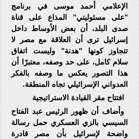
الإعلامي أحمد موسى في برنامج
"على مسئوليتي" المذاع على قناة
صدى البلد، أن بعض الأوساط داخل
إسرائيل ترى أن العلاقة مع مصر لا
تتجاوز كونها "هدنة" وليست اتفاق
سلام كامل، على حد وصفه، معتبرًا أن
هذا التصور يعكس ما وصفه بالفكر
العدواني الإسرائيلي تجاه المنطقة.
افتتاح مقر القيادة الاستراتيجية
وأضاف أن ظهور الرئيس عبد الفتاح
السيسي بالزي العسكري حمل رسالة
واضحة لإسرائيل بأن مصر قادرة