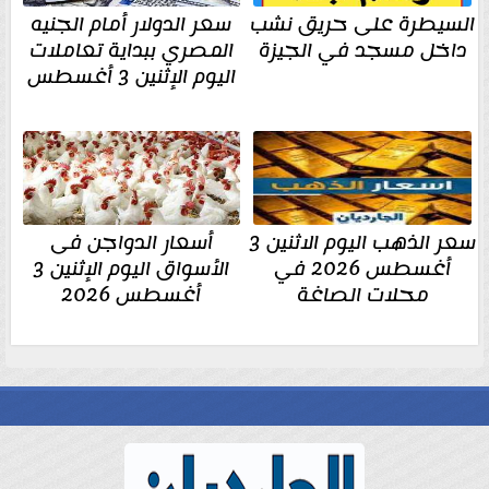
السيطرة على حريق نشب
سعر الدولار أمام الجنيه
داخل مسجد في الجيزة
المصري ببداية تعاملات
اليوم الإثنين 3 أغسطس
سعر الذهب اليوم الاثنين 3
أسعار الدواجن فى
أغسطس 2026 في
الأسواق اليوم الإثنين 3
محلات الصاغة
أغسطس 2026