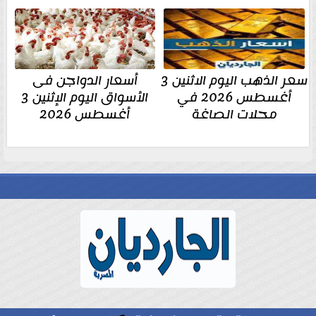
سعر الذهب اليوم الاثنين 3
أسعار الدواجن فى
أغسطس 2026 في
الأسواق اليوم الإثنين 3
محلات الصاغة
أغسطس 2026