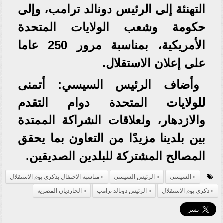
التهنئة إلى الرئيس دونالد ترامب، وإلى
حكومة وشعب الولايات المتحدة
الأمريكية، بمناسبة مرور 250 عاما
على إعلان الاستقلال.
وأضاف الرئيس السيسي: أتمنى
للولايات المتحدة دوام التقدم
والازدهار، ولعلاقات الشراكة الممتدة
بين بلدينا مزيدًا من التعاون بما يحقق
المصالح المشتركة للبلدين الصديقين.
السيسي
الرئيس السيسي
مناسبة الاحتفال بذكرى يوم الاستقلال
ذكرى يوم الاستقلال
الرئيس دونالد ترامب
الجارديان المصريه