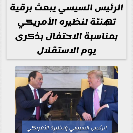
الرئيس السيسي يبعث برقية
تهنئة لنظيره الأمريكي
بمناسبة الاحتفال بذكرى
يوم الاستقلال
الرئيس السيسي ونظيره الأمريكي