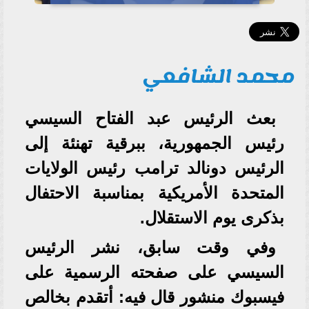
محمد الشافعي
بعث الرئيس عبد الفتاح السيسي
رئيس الجمهورية، ببرقية تهنئة إلى
الرئيس دونالد ترامب رئيس الولايات
المتحدة الأمريكية بمناسبة الاحتفال
بذكرى يوم الاستقلال.
وفي وقت سابق، نشر الرئيس
السيسي على صفحته الرسمية على
فيسبوك منشور قال فيه: أتقدم بخالص