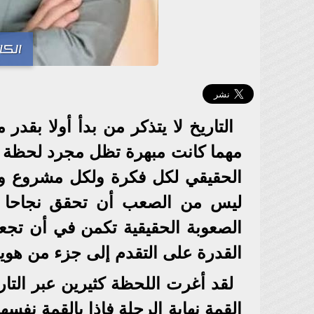
الكا
التاريخ لا يتذكر من بدأ أولا بقد
مهما كانت مبهرة تظل مجرد لحظة إذا
الحقيقي لكل فكرة ولكل مشروع ولك
ليس من الصعب أن تحقق نجاحا عابر
الصعوبة الحقيقية تكمن في أن تجعل
القدرة على التقدم إلى جزء من هوية 
لقد أغرت اللحظة كثيرين عبر التار
القمة نهاية الرحلة فإذا بالقمة نفسه