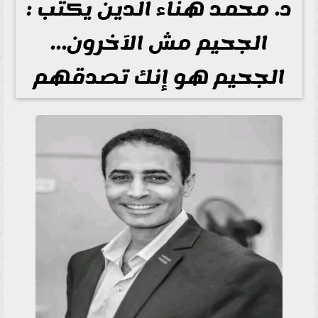
د. محمد هناء الدين يكتب :
الجحيم مش الآخرون…
الجحيم هو إنك تصدقهم