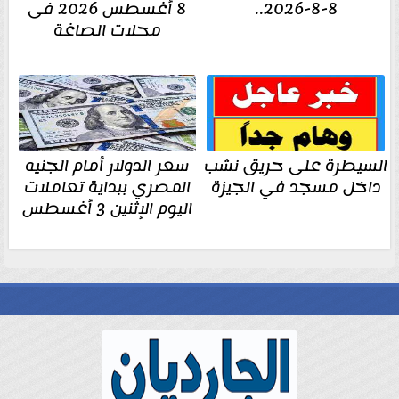
8-8-2026..
8 أغسطس 2026 فى
محلات الصاغة
السيطرة على حريق نشب
سعر الدولار أمام الجنيه
داخل مسجد في الجيزة
المصري ببداية تعاملات
اليوم الإثنين 3 أغسطس