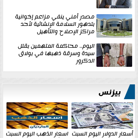
مصدر أمني ينفي مزاعم إخوانية
بتدهور السلامة الإنشائية لأحد
مراكز الإصلاح والتأهيل
اليوم.. محاكمة المتهمين بقتل
سيدة وسرقة ذهبها في بولاق
الدكرور
بيزنس
أسعار الدولار اليوم السبت
اسعار الذهب اليوم السبت