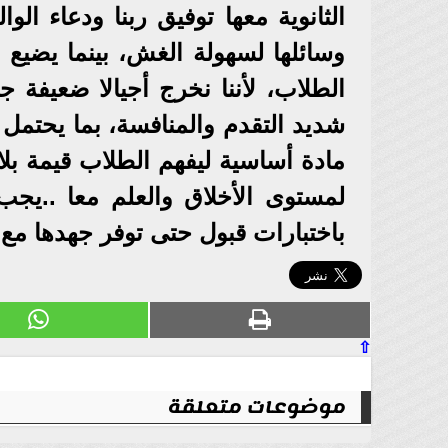
الثانوية معها توفيق ربنا ودعاء الوا
وسائلها لسهولة الغش، بينما يضيع
الطلاب، لأننا نخرج أجيالا ضعيفة جد
شديد التقدم والمنافسة، بما يحتمل 
مادة أساسية ليفهم الطلاب قيمة بلا
لمستوى الأخلاق والعلم معا ..يج
باختبارات قبول حتى توفر جهدها مع
⇧
موضوعات متعلقة