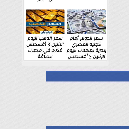
سعر الدولار أمام
سعر الذهب اليوم
الجنيه المصري
الاثنين 3 أغسطس
ببداية تعاملات اليوم
2026 في محلات
الإثنين 3 أغسطس
الصاغة