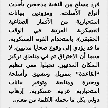
فرد مسلح من النخبة مدججين بأحدث
أنواع الأسلحة، ومزودين ببيانات
استخبارية من الأقمار الصناعية
العسكرية الغربية في الوقت
الحقيقي)، باستخدام القوة العسكرية،
ما قد يؤدي إلى وقوع ضحايا مدنيين، لا
سيما أن الاختراق تم في مناطق تركيز
السكان المدنيين. تخيلوا معي تنظيم
“القاعدة” بتمويل وتنسيق وأسلحة
وذخيرة ومتابعة وتوفير بيانات
استخبارية غربية عسكرية. إرهاب
دولي بكل ما تحمله الكلمة من معنى.