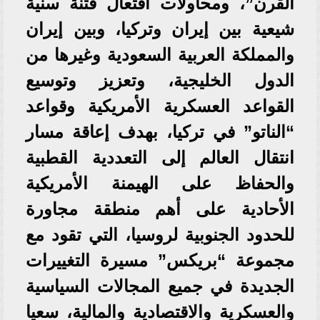
القرن”، ومحاولات افتعال فتنة سنية
شيعية بين إيران وتركيا، وبين إيران
والمملكة العربية السعودية وغيرها من
الدول الخليجية، وتعزيز وتوسيع
القواعد العسكرية الأمريكية وقواعد
“الناتو” في تركيا، بهدف إعاقة مسار
انتقال العالم إلى التعددية القطبية
والحفاظ على الهيمنة الأمريكية
الأحادية على أهم منطقة مجاورة
للحدود الجنوبية لروسيا، التي تقود مع
مجموعة “بريكس” مسيرة التغييرات
الجديدة في جميع المجالات السياسية
والعسكرية والاقتصادية والمالية، سعيا