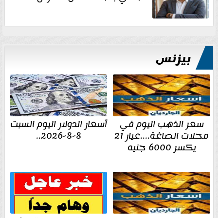
بيزنس
سعر الذهب اليوم في
أسعار الدولار اليوم السبت
محلات الصاغة....عيار 21
8-8-2026..
يكسر 6000 جنيه