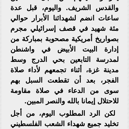
والقدس الشريف. واليوم، قبل عدة
ساعات انضم لشهدائنا الأبرار حوالي
مئة شهيد في قصف إسرائيلي مجرم
بصواريخ أمريكية مصحوبة بمباركة من
إدارة البيت الأبيض في واشنطن
لمدرسة التابعين بحي الدرج وسط
مدينة غزة، أثناء تجمعهم لأداء صلاة
الفجر، بعد أن تقطعت السبل بهم
سوى من الدعاء في صلاة مقاومة
للاحتلال إيمانا بالله والنصر المبين.
لكن الرد المطلوب اليوم، من أجل
تخليد جميع شهداء الشعب الفلسطيني