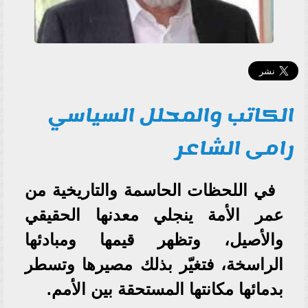
الكاتب والمحلل السياسي
رامى الشاعر
في اللحظات الحاسمة والتاريخية من
عمر الأمة ينجلي معدنها الحقيقي
والأصيل، وتظهر قيمها ومبادئها
الراسخة، فتغيّر بذلك مصيرها وتسطر
بدمائها مكانتها المستحقة بين الأمم.