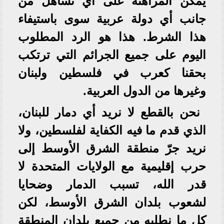
يمكن المراهنة على أي تساهل من
جانب أي دولة عربية سوى باستيفاء
هذا الشرط. هذا هو الرد المطلوب
اليوم على جميع الجرائم التي ترتكب
بحقنا كعرب في فلسطين ولبنان
وغيرها من الدول العربية.
نحن بالقطع لا نريد أي دمار للبنان،
الذي قدم ما فيه الكفاية لفلسطين، ولا
نريد جرّ منطقة الشرق الأوسط إلى
حرب إقليمية مع الولايات المتحدة لا
قدر الله، تسبب الدمار وضحايا
لشعوب بلدان الشرق الأوسط، لكن
كل ما نطلبه من جميع بلدان المنطقة