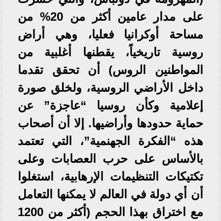
على مدار عامين أكثر من 20% من
مساحة أوكرانيا فعليا، وهي أراض
روسية تاريخياً، يقطنها أغلبية من
المواطنين الروس) أن تحقق تقدما
داخل الأراضي الروسية، ولخلق صورة
إعلامية وكأن روسيا “عاجزة” عن
حماية حدودها وأراضيها. إلا أن أصحاب
هذه “الفكرة الجهنمية”، التي تعتمد
بالأساس على حرب العصابات وعلى
تكتيكات التنظيمات الإرهابية، استغلوا
أن أي دولة في العالم لا يمكنها التعامل
مع اختراق بهذا الحجم (أكثر من 1200