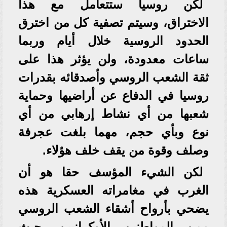
لكن روسيا ستتعامل مع هذا
الاختراق، وسيتم تصفية كل من اخترق
الحدود الروسية خلال أيام وربما
ساعات معدودة، ولن يؤثر هذا على
ثقة الشعب الروسي وأصدقائه بقدرات
روسيا في الدفاع عن أراضيها وحماية
شعبها من أي نشاط إرهابي من أي
نوع وبأي حجم، مهما بلغت عجرفة
وصلف وقوة من يقف خلف هؤلاء.
لكن الشيء المؤسف حقا هو أن
الغرب في مغامراته العسكرية هذه
يضحي بأرواح أشقاء الشعب الروسي
ممن المواطنين الأوكرانيين، حيث