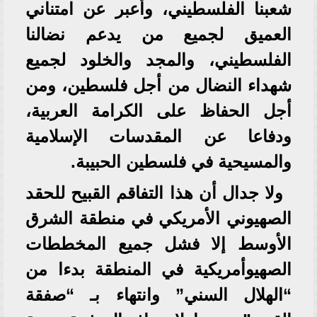
شعبنا الفلسطيني، وأعبر عن امتناني
العميق لجميع من يدعم نضالنا
الفلسطيني، والمجد والخلود لجميع
شهداء النضال من أجل فلسطين، ومن
أجل الحفاظ على الكرامة العربية،
ودفاعا عن المقدسات الإسلامية
والمسيحية في فلسطين الحبيبة.
ولا جدال أن هذا التفاقم القبيح للحقد
الصهيوني الأمريكي في منطقة الشرق
الأوسط إلا فشل جميع المخططات
الصهيوأمريكية في المنطقة بدءا من
“الهلال السني” وانتهاء بـ “صفقة