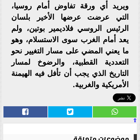
ويريد أي ورقة تفاوض أمام روسيا،
التي عرضت عرضها الأخير بلسان
الرئيس الروسي فلاديمير بوتين، ولم
يعد أمام الغرب سوى الاستسلام، وهو
ما يعني المضي على مسار التغيير نحو
التعددية القطبية، والرضوخ لمسار
التاريخ الذي يجب أن تأفل فيه الهيمنة
الأمريكية والغربية.
⇧
موضوعات متعلقة