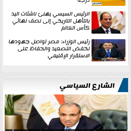
الرئيس السيسي يهنئ ناشئات اليد
بالتأهل التاريخي إلى نصف نهائي
كأس العالم
رئيس الوزراء: مصر تواصل جهودها
لخفض التصعيد والحفاظ على
الاستقرار الإقليمي
الشارع السياسي