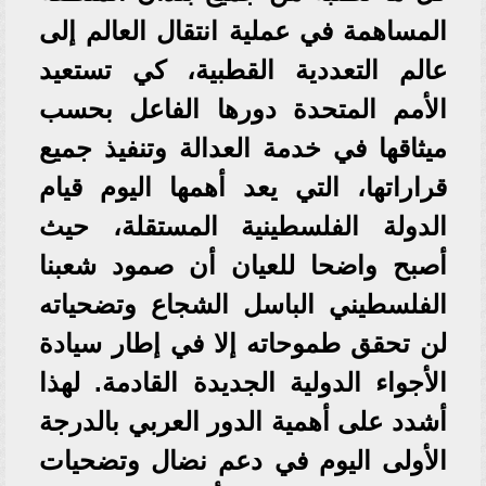
المساهمة في عملية انتقال العالم إلى
عالم التعددية القطبية، كي تستعيد
الأمم المتحدة دورها الفاعل بحسب
ميثاقها في خدمة العدالة وتنفيذ جميع
قراراتها، التي يعد أهمها اليوم قيام
الدولة الفلسطينية المستقلة، حيث
أصبح واضحا للعيان أن صمود شعبنا
الفلسطيني الباسل الشجاع وتضحياته
لن تحقق طموحاته إلا في إطار سيادة
الأجواء الدولية الجديدة القادمة. لهذا
أشدد على أهمية الدور العربي بالدرجة
الأولى اليوم في دعم نضال وتضحيات