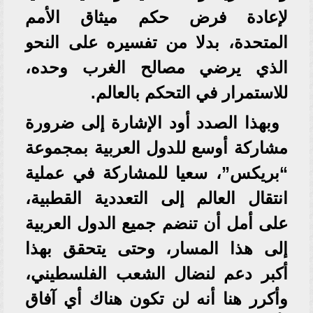
لإعادة فرض حكم ميثاق الأمم
المتحدة، بدلا من تفسيره على النحو
الذي يرضي مصالح الغرب وحده،
للاستمرار في التحكم بالعالم.
وبهذا الصدد أود الإشارة إلى ضرورة
مشاركة أوسع للدول العربية بمجموعة
“بريكس”، سعيا للمشاركة في عملية
انتقال العالم إلى التعددية القطبية،
على أمل أن تنضم جميع الدول العربية
إلى هذا المسار، وحتى يتحقق بهذا
أكبر دعم لنضال الشعب الفلسطيني،
وأكرر هنا أنه لن تكون هناك أي آفاق