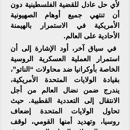
لأي حل عادل للقضية الفلسطينية دون
أن تنتهي جميع أوهام الصهيونية
الأمريكية في الاستمرار بالهيمنة
الأحادية على العالم.
في سياق آخر، أود الإشارة إلى أن
استمرار العملية العسكرية الروسية
الخاصة بأوكرانيا ضد محاولات “الناتو”،
بقيادة الولايات المتحدة الأمريكية،
يندرج ضمن نضال العالم من أجل
الانتقال إلى التعددية القطبية. حيث
تحاول الولايات المتحدة إضعاف
روسيا، وتهديد أمنها القومي، لوقف