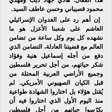
محمود قصيباني وحسن عاطف السيد.
إن أهم رد على العدوان الإسرائيلي
الغاشم على شعبنا الأعزل هو ما
نشهده كل يوم وكل ساعة من تضامن
العالم مع قضيتنا العادلة، التضامن الذي
دفع من أجله إسماعيل هنية وفؤاد
شكر حياتهم، من أجل تحرير فلسطين
وجميع الأراضي العربية المحتلة من
قبل الكيان الصهيوني الأمريكي. لم
يُقتل هؤلاء بل اختاروا الشهادة طواعية
منذ اليوم الأول الذي اختاروا فيه أن
يكرّسوا حياتهم من أجل فلسطين