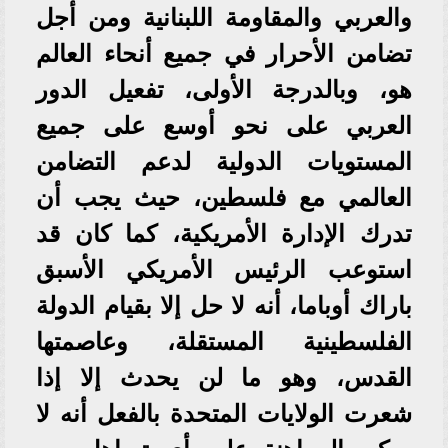
والعربي والمقاومة اللبنانية ومن أجل
تضامن الأحرار في جميع أنحاء العالم
هو، وبالدرجة الأولى، تفعيل الدور
العربي على نحو أوسع على جميع
المستويات الدولية لدعم التضامن
العالمي مع فلسطين، حيث يجب أن
تدرك الإدارة الأمريكية، كما كان قد
استوعب الرئيس الأمريكي الأسبق
باراك أوباما، أنه لا حل إلا بقيام الدولة
الفلسطينية المستقلة، وعاصمتها
القدس، وهو ما لن يحدث إلا إذا
شعرت الولايات المتحدة بالفعل أنه لا