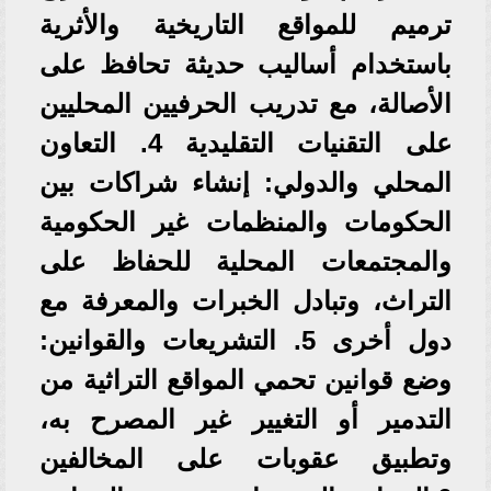
ترميم للمواقع التاريخية والأثرية
باستخدام أساليب حديثة تحافظ على
الأصالة، مع تدريب الحرفيين المحليين
على التقنيات التقليدية 4. التعاون
المحلي والدولي: إنشاء شراكات بين
الحكومات والمنظمات غير الحكومية
والمجتمعات المحلية للحفاظ على
التراث، وتبادل الخبرات والمعرفة مع
دول أخرى 5. التشريعات والقوانين:
وضع قوانين تحمي المواقع التراثية من
التدمير أو التغيير غير المصرح به،
وتطبيق عقوبات على المخالفين