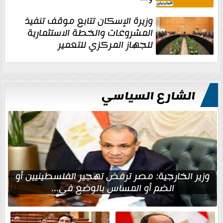
وزيرة الإسكان تتابع موقف تنفيذ
المشروعات والخطة الاستثمارية
للجهاز المركزي للتعمير
الشارع السياسي
وزير الخارجية: مصر ترفض تهجير الفلسطينيين أو
الضم أو المساس بالوضع في...