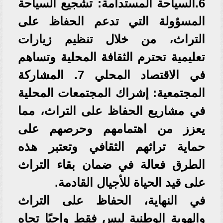
6.السياحة المستدامة: تشجيع السياحة
المسؤولة التي تدعم الحفاظ على
التراث، من خلال تنظيم زيارات
تعليمية تحترم الثقافة المحلية وتساهم
في الاقتصاد المحلي 7. المشاركة
المجتمعية: إشراك المجتمعات المحلية
في مشاريع الحفاظ على التراث، مما
يعزز من اهتمامهم وحرصهم على
حماية تراثهم الثقافي وتعتبر هذه
الطرق فعالة في ضمان بقاء التراث
على قيد الحياة للأجيال القادمة.
في النهاية، الحفاظ على التراث
والهوية الوطنية ليس فقط واجبًا تجاه