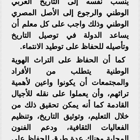
ينسب نفسه إلى التاريخ العربي
الوطني والرجوع إلى الأصل المصري
الوطني وذلك واجب على كل معلم أن
يساعد الدولة في توصيل التاريخ
وتأصيله للحفاظ على توطيد الانتماء.
كما أن الحفاظ على التراث الهوية
الوطنية يتطلب من الأفراد
والمجتمعات أن يكونوا واعين لأهمية
تراثهم، وأن يعملوا على نقله للأجيال
القادمة كما أنه يمكن تحقيق ذلك من
خلال التعليم، وتوثيق التاريخ، وتنظيم
الفعاليات الثقافية، ودعم الفنون
المحلية وهناك عدة طرق للحفاظ على