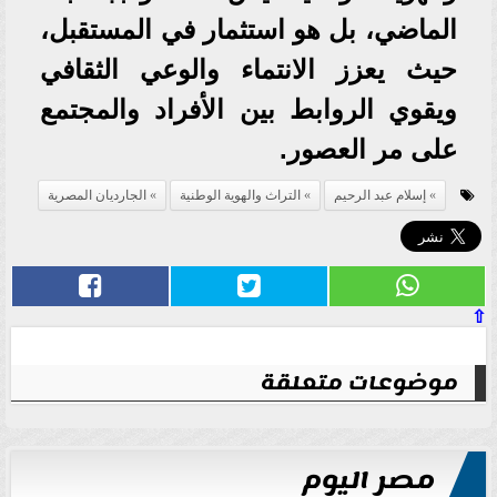
الماضي، بل هو استثمار في المستقبل،
حيث يعزز الانتماء والوعي الثقافي
ويقوي الروابط بين الأفراد والمجتمع
على مر العصور.
إسلام عبد الرحيم
التراث والهوية الوطنية
الجارديان المصرية
⇧
موضوعات متعلقة
مصر اليوم