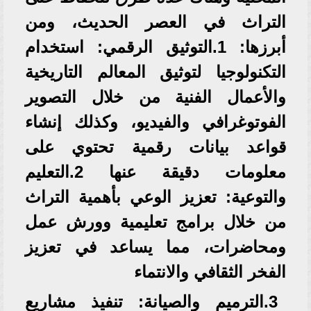
التراث في العصر الحديث، ومن
أبرزها: 1.التوثيق الرقمي: استخدام
التكنولوجيا لتوثيق المعالم التاريخية
والأعمال الفنية من خلال التصوير
الفوتوغرافي والفيديو، وكذلك إنشاء
قواعد بيانات رقمية تحتوي على
معلومات دقيقة عنها 2.التعليم
والتوعية: تعزيز الوعي بأهمية التراث
من خلال برامج تعليمية وورش عمل
ومحاضرات، مما يساعد في تعزيز
الفخر الثقافي والانتماء
3.الترميم والصيانة: تنفيذ مشاريع