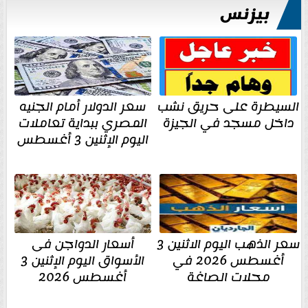
بيزنس
السيطرة على حريق نشب
سعر الدولار أمام الجنيه
داخل مسجد في الجيزة
المصري ببداية تعاملات
اليوم الإثنين 3 أغسطس
سعر الذهب اليوم الاثنين 3
أسعار الدواجن فى
أغسطس 2026 في
الأسواق اليوم الإثنين 3
محلات الصاغة
أغسطس 2026