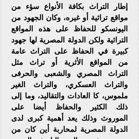
إطار التراث بكافة الأنواع سؤء من
مواقع تراثية أو غيره، وكان الجهود من
اليونسكو للحفاظ على هذه المواقع
التراثية ولكن الدولة المصرية لها جهود
كبيرة في الحفاظ على التراث عامة
من المواقع الأثرية أو تراث مثل
التراث المصري والشعبى والحرفى
والتراث العسكري، والتراث الغير
ملموس، كا العادات والتقاليد، وما إلى
ذلك الكثير والحفاظ أيضا على
الموروث وذلك يعد أهمية كبرى لدى
الدولة المصرية لمحاربة أين كان من