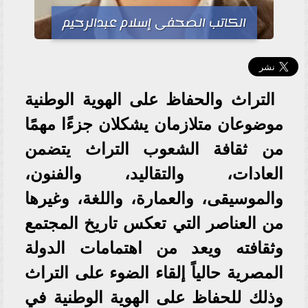
الكاتب الصحفى إسلام عبدالرحيم
التراث والحفاظ على الهوية الوطنية
موضوعان متلازمان يشكلان جزءًا مهمًا
من ثقافة الشعوب التراث يتضمن
العادات، والتقاليد، والفنون،
والموسيقى، والعمارة، واللغة، وغيرها
من العناصر التي تعكس تاريخ المجتمع
وثقافته ويعد من اهتمامات الدولة
المصرية حالياً إلقاء الضوء على التراث
وذلك للحفاظ على الهوية الوطنية في