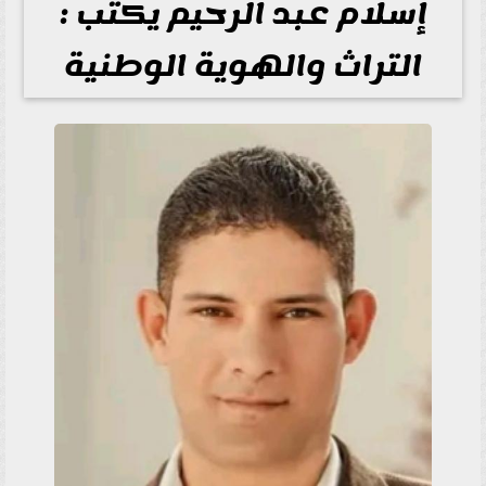
إسلام عبد الرحيم يكتب :
التراث والهوية الوطنية